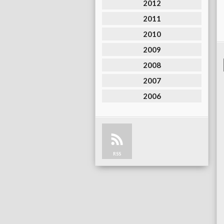
2012
2011
2010
2009
2008
2007
2006
RSS