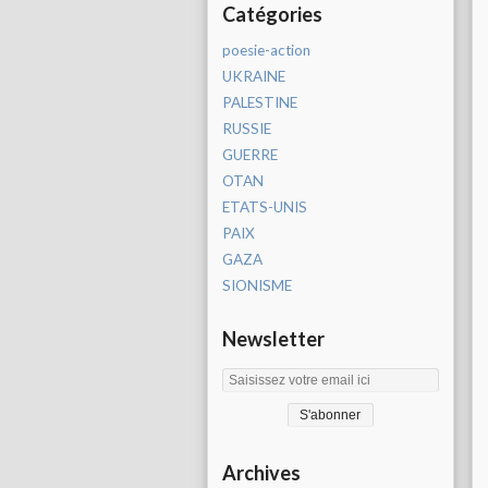
Catégories
poesie-action
UKRAINE
PALESTINE
RUSSIE
GUERRE
OTAN
ETATS-UNIS
PAIX
GAZA
SIONISME
Newsletter
Archives