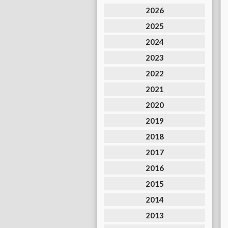
2026
2025
2024
2023
2022
2021
2020
2019
2018
2017
2016
2015
2014
2013