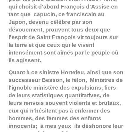
qui choisit d'abord François d'Assise en
tant que capucin, ce franciscain au
Japon, devenu célèbre par son
dévouement, prouvent tous deux que
l'esprit de Saint François vit toujours sur
la terre et que ceux qui le vivent
intensément sont aimés par le peuple où
ils agissent.
Quant à ce sinistre Hortefeu, ainsi que son
successeur Besson, le félon, Ministres de
l'ignoble ministère des expulsions, fiers
de leurs statistiques quantitatives, de
leurs renvois souvent violents et brutaux,
eux qui n'hésitent pas à enfermer des
hommes, des femmes des enfants
innocents; à mes yeux ils déshonore leur