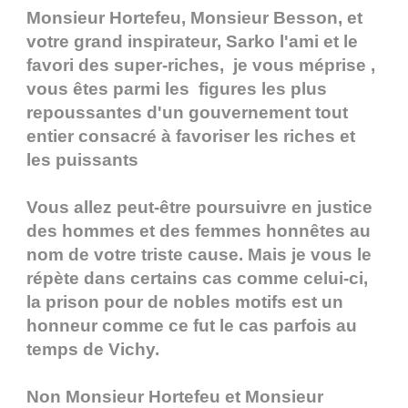
Monsieur Hortefeu, Monsieur Besson, et
votre grand inspirateur, Sarko l'ami et le
favori des super-riches, je vous méprise ,
vous êtes parmi les figures les plus
repoussantes d'un gouvernement tout
entier consacré à favoriser les riches et
les puissants
Vous allez peut-être poursuivre en justice
des hommes et des femmes honnêtes au
nom de votre triste cause. Mais je vous le
répète dans certains cas comme celui-ci,
la prison pour de nobles motifs est un
honneur comme ce fut le cas parfois au
temps de Vichy.
Non Monsieur Hortefeu et Monsieur