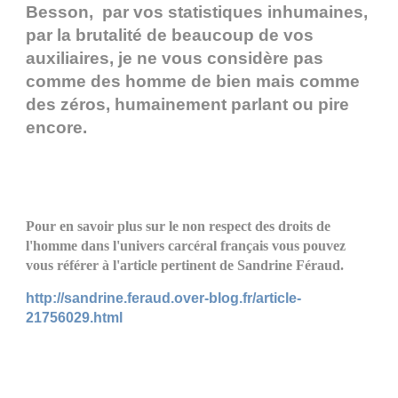
Besson, par vos statistiques inhumaines,
par la brutalité de beaucoup de vos
auxiliaires, je ne vous considère pas
comme des homme de bien mais comme
des zéros, humainement parlant ou pire
encore.
P
our en savoir plus sur le non respect des droits de
l'homme dans l'univers carcéral français vous pouvez
vous référer à l'article pertinent de Sandrine Féraud.
http://sandrine.feraud.over-blog.fr/article-
21756029.html