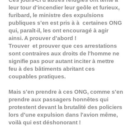
leur tour d'incendier leur geôle et furieux,
furibard, le ministre des expulsions
publiques s'en est pris à à certaines ONG
qui, paraît-il, les ont encouragé à agir
ainsi. A prouver d'abord !
Trouver et prouver que ces arrestations
sont contraires aux droits de l'homme ne
signifie pas pour autant inciter à mettre
feu à des bâtiments abritant ces
coupables pratiques.
Mais s'en prendre à ces ONG, comme s'en
prendre aux passagers honnêtes qui
protestent devant la brutalité des policiers
lors d'une expulsion dans l'avion même,
voilà qui est déshonorant !