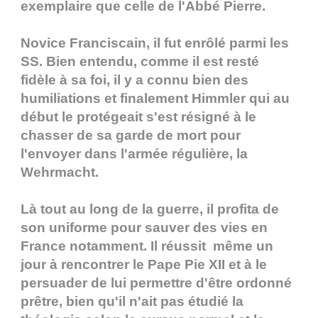
exemplaire que celle de l'Abbé Pierre.
Novice Franciscain, il fut enrôlé parmi les
SS. Bien entendu, comme il est resté
fidèle à sa foi, il y a connu bien des
humiliations et finalement Himmler qui au
début le protégeait s'est résigné à le
chasser de sa garde de mort pour
l'envoyer dans l'armée régulière, la
Wehrmacht.
Là tout au long de la guerre, il profita de
son uniforme pour sauver des vies en
France notamment. Il réussit même un
jour à rencontrer le Pape Pie XII et à le
persuader de lui permettre d'être ordonné
prêtre, bien qu'il n'ait pas étudié la