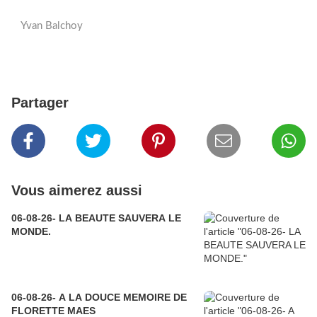
Yvan Balchoy
Partager
Vous aimerez aussi
06-08-26- LA BEAUTE SAUVERA LE
MONDE.
06-08-26- A LA DOUCE MEMOIRE DE
FLORETTE MAES