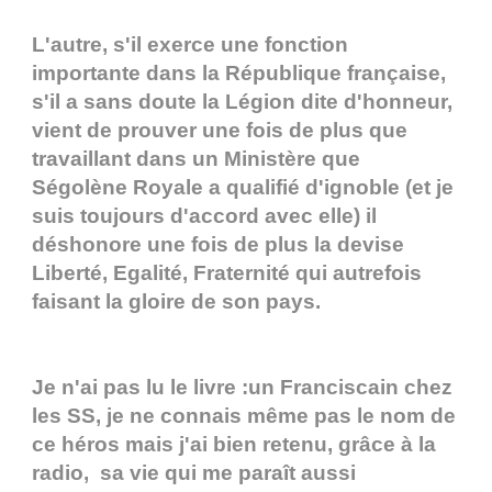
L'autre, s'il exerce une fonction
importante dans la République française,
s'il a sans doute la Légion dite d'honneur,
vient de prouver une fois de plus que
travaillant dans un Ministère que
Ségolène Royale a qualifié d'ignoble (et je
suis toujours d'accord avec elle) il
déshonore une fois de plus la devise
Liberté, Egalité, Fraternité qui autrefois
faisant la gloire de son pays.
Je n'ai pas lu le livre :un Franciscain chez
les SS, je ne connais même pas le nom de
ce héros mais j'ai bien retenu, grâce à la
radio, sa vie qui me paraît aussi