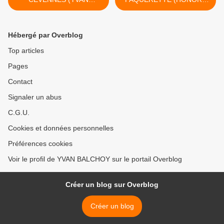
BALCHOY)
HARMAND) >
Hébergé par Overblog
Top articles
Pages
Contact
Signaler un abus
C.G.U.
Cookies et données personnelles
Préférences cookies
Voir le profil de YVAN BALCHOY sur le portail Overblog
Créer un blog sur Overblog
Créer un blog