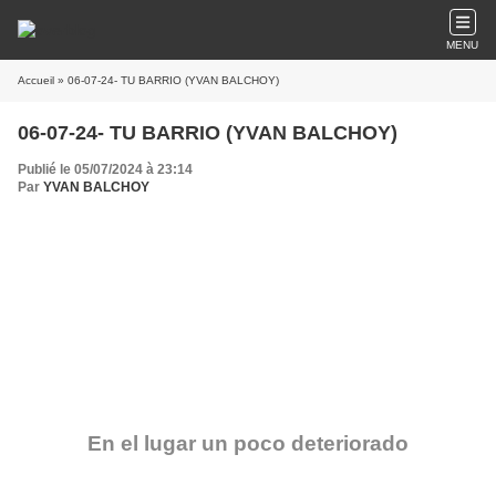
MENU
Accueil
» 06-07-24- TU BARRIO (YVAN BALCHOY)
06-07-24- TU BARRIO (YVAN BALCHOY)
Publié le 05/07/2024 à 23:14
Par
YVAN BALCHOY
En el lugar un poco deteriorado