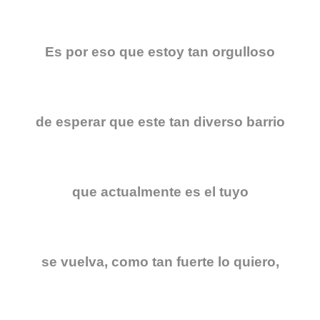
Es por eso que estoy tan orgulloso
de esperar que este tan diverso barrio
que actualmente es el tuyo
se vuelva, como tan fuerte lo quiero,