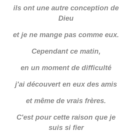
ils ont une autre conception de
Dieu
et je ne mange pas comme eux.
Cependant ce matin,
en un moment de difficulté
j'ai découvert en eux des amis
et même de vrais frères.
C'est pour cette raison que je
suis si fier