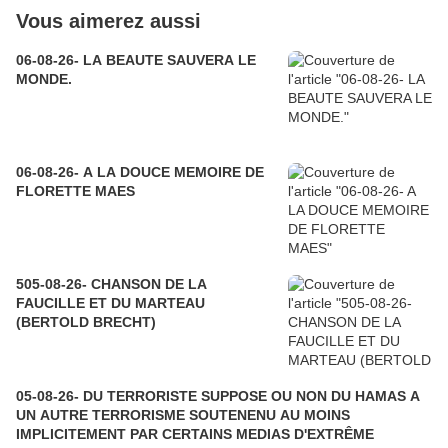
Vous aimerez aussi
06-08-26- LA BEAUTE SAUVERA LE
MONDE.
06-08-26- A LA DOUCE MEMOIRE DE
FLORETTE MAES
505-08-26- CHANSON DE LA
FAUCILLE ET DU MARTEAU
(BERTOLD BRECHT)
05-08-26- DU TERRORISTE SUPPOSE OU NON DU HAMAS A
UN AUTRE TERRORISME SOUTENENU AU MOINS
IMPLICITEMENT PAR CERTAINS MEDIAS D'EXTRÊME