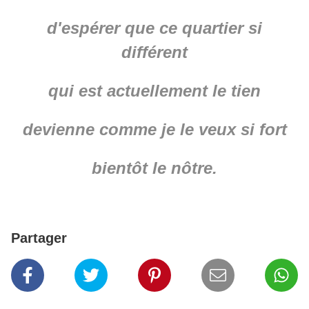
d'espérer que ce quartier si
différent
qui est actuellement le tien
devienne comme je le veux si fort
bientôt le nôtre.
Partager