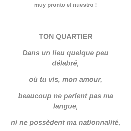
muy pronto el nuestro !
TON QUARTIER
Dans un lieu quelque peu
délabré,
où tu vis, mon amour,
beaucoup ne parlent pas ma
langue,
ni ne possèdent ma nationnalité,