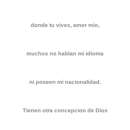
donde tu vives, amor mio,
muchos no hablan mi idioma
ni poseen mi nacionalidad.
Tienen otra concepcion de Dios