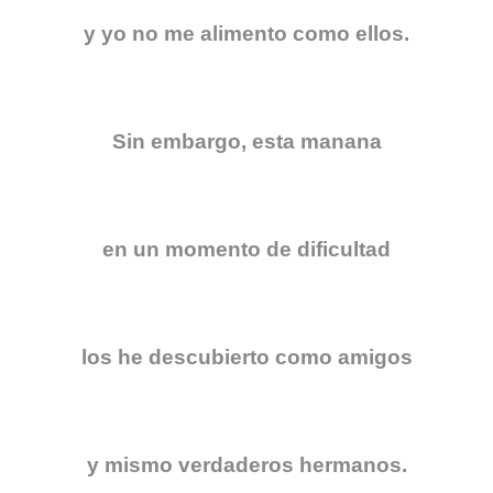
y yo no me alimento como ellos.
Sin embargo, esta manana
en un momento de dificultad
los he descubierto como amigos
y mismo verdaderos hermanos.