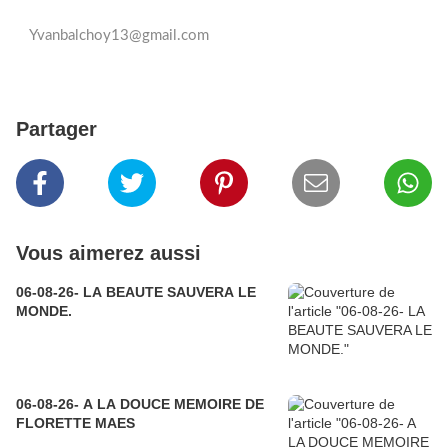
Yvanbalchoy13@gmail.com
Partager
Vous aimerez aussi
06-08-26- LA BEAUTE SAUVERA LE
MONDE.
06-08-26- A LA DOUCE MEMOIRE DE
FLORETTE MAES