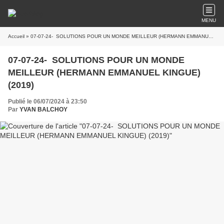
MENU
Accueil
» 07-07-24- SOLUTIONS POUR UN MONDE MEILLEUR (HERMANN EMMANUEL KINGUE) (2019)
07-07-24- SOLUTIONS POUR UN MONDE
MEILLEUR (HERMANN EMMANUEL KINGUE)
(2019)
Publié le 06/07/2024 à 23:50
Par
YVAN BALCHOY