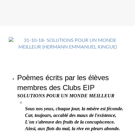
Poèmes écrits par les élèves
membres des Clubs EIP
SOLUTIONS POUR UN MONDE MEILLEUR
Sous nos yeux, chaque jour, la misère est féconde.
Car, toujours, accablé des maux de l'existence,
L'on s'abreuve des fruits de la concupiscence.
Ainsi, aux flots du mal, la rive en pleurs abonde.