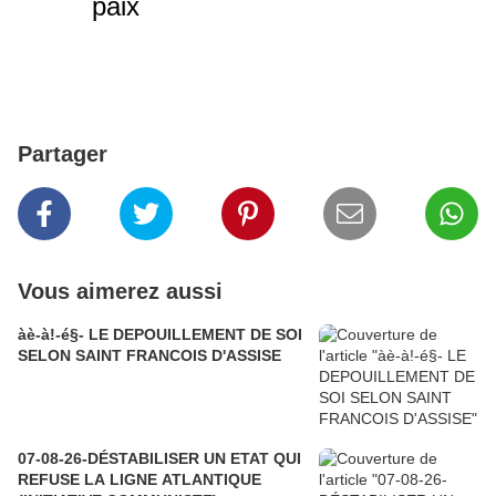
paix
Partager
Vous aimerez aussi
àè-à!-é§- LE DEPOUILLEMENT DE SOI
SELON SAINT FRANCOIS D'ASSISE
07-08-26-DÉSTABILISER UN ETAT QUI
REFUSE LA LIGNE ATLANTIQUE