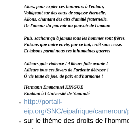
Alors, pour expier ces honneurs à l'entour,
Voltigeant sur des eaux de sagesse éternelle,
Allons, chantant des airs d'amitié fraternelle,
De l'amour du pouvoir au pouvoir de l'amour.
Puis, sachant qu'à jamais tous les hommes sont frères,
Faisons que notre envie, pur ce but, croît sans cesse.
Et taisons parmi nous ces inhumaines guerres
Ailleurs gaie violence ! Ailleurs folle avanie !
Ailleurs tous ces foyers de l'ardente détresse !
Ô vie toute de joie, de paix et d'harmonie !
Hermann Emmanuel KINGUE
Etudiant à l'Université de Yaoundé
http://portail-
eip.org/SNC/eipafrique/cameroun
sur
le thème des droits de l'homme