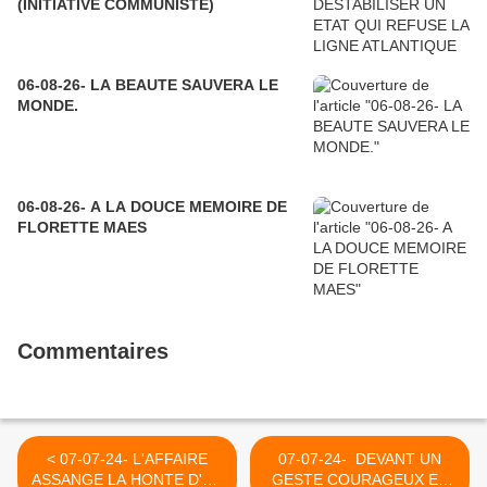
(INITIATIVE COMMUNISTE)
06-08-26- LA BEAUTE SAUVERA LE
MONDE.
06-08-26- A LA DOUCE MEMOIRE DE
FLORETTE MAES
Commentaires
< 07-07-24- L'AFFAIRE
07-07-24- DEVANT UN
ASSANGE LA HONTE D'UN
GESTE COURAGEUX ET