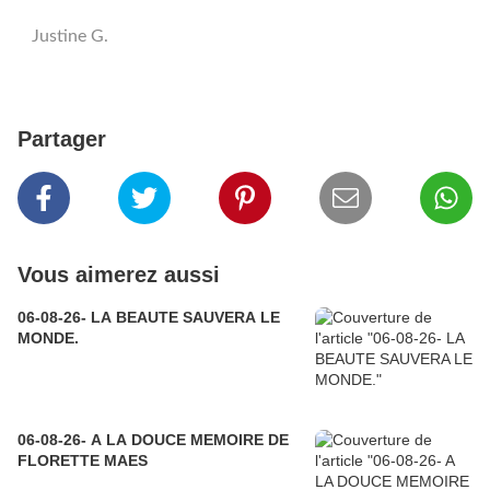
Justine G.
Partager
Vous aimerez aussi
06-08-26- LA BEAUTE SAUVERA LE
MONDE.
06-08-26- A LA DOUCE MEMOIRE DE
FLORETTE MAES