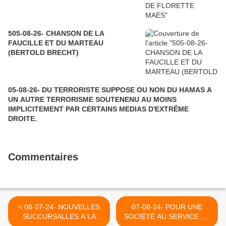
505-08-26- CHANSON DE LA
FAUCILLE ET DU MARTEAU
(BERTOLD BRECHT)
05-08-26- DU TERRORISTE SUPPOSE OU NON DU HAMAS A
UN AUTRE TERRORISME SOUTENENU AU MOINS
IMPLICITEMENT PAR CERTAINS MEDIAS D'EXTRÊME
DROITE.
Commentaires
< 08-07-24- NOUVELLES
07-08-24- POUR UNE
SUCCURSALLES A LA
SOCIÉTÉ AU SERVICE DE