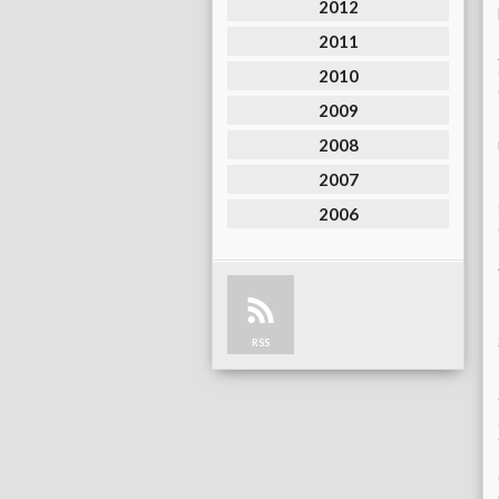
2012
2011
2010
2009
2008
2007
2006
RSS