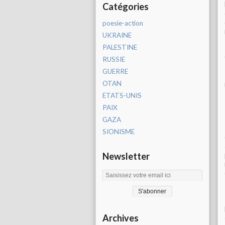
Catégories
poesie-action
UKRAINE
PALESTINE
RUSSIE
GUERRE
OTAN
ETATS-UNIS
PAIX
GAZA
SIONISME
Newsletter
Archives