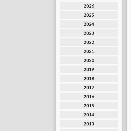
2026
2025
2024
2023
2022
2021
2020
2019
2018
2017
2016
2015
2014
2013