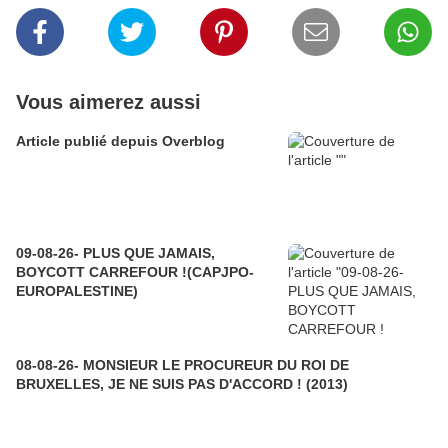
Vous aimerez aussi
Article publié depuis Overblog
09-08-26- PLUS QUE JAMAIS,
BOYCOTT CARREFOUR !(CAPJPO-
EUROPALESTINE)
08-08-26- MONSIEUR LE PROCUREUR DU ROI DE
BRUXELLES, JE NE SUIS PAS D'ACCORD ! (2013)