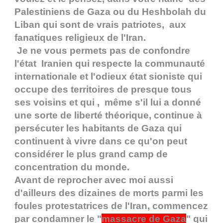
Palestiniens de Gaza ou du Heshbolah du
Liban qui sont de vrais patriotes, aux
fanatiques religieux de l'Iran.
Je ne vous permets pas de confondre
l'état Iranien qui respecte la communauté
internationale et l'odieux état sioniste qui
occupe des territoires de presque tous
ses voisins et qui , même s'il lui a donné
une sorte de liberté théorique, continue à
persécuter les habitants de Gaza qui
continuent à vivre dans ce qu'on peut
considérer le plus grand camp de
concentration du monde.
Avant de reprocher avec moi aussi
d'ailleurs des dizaines de morts parmi les
foules protestatrices de l'Iran, commencez
par condamner le "
massacre de Gaza
" qui