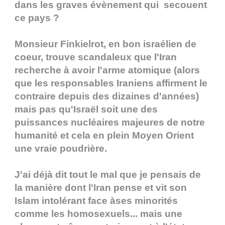
dans les graves évènement qui secouent
ce pays ?
Monsieur Finkielrot, en bon israélien de
coeur, trouve scandaleux que l'Iran
recherche à avoir l'arme atomique (alors
que les responsables Iraniens affirment le
contraire depuis des dizaines d'années)
mais pas qu'Israël soit une des
puissances nucléaires majeures de notre
humanité et cela en plein Moyen Orient
une vraie poudrière.
J'ai déjà dit tout le mal que je pensais de
la manière dont l'Iran pense et vit son
Islam intolérant face àses minorités
comme les homosexuels... mais une