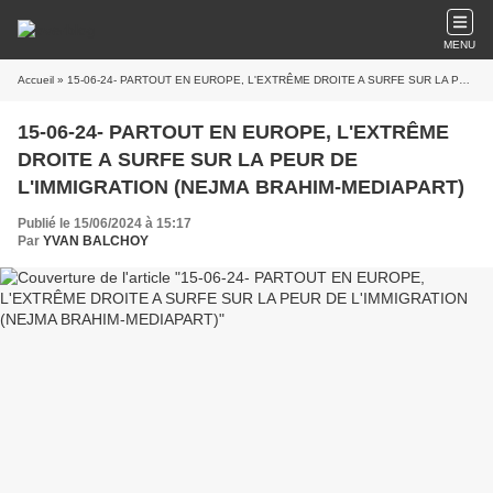
MENU
Accueil
» 15-06-24- PARTOUT EN EUROPE, L'EXTRÊME DROITE A SURFE SUR LA PEUR DE L'IMMIGRATION (NEJMA BRAHIM-MEDIAPART)
15-06-24- PARTOUT EN EUROPE, L'EXTRÊME
DROITE A SURFE SUR LA PEUR DE
L'IMMIGRATION (NEJMA BRAHIM-MEDIAPART)
Publié le 15/06/2024 à 15:17
Par
YVAN BALCHOY