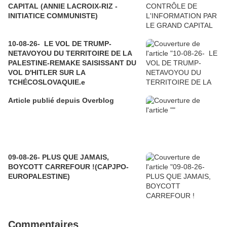
CAPITAL (ANNIE LACROIX-RIZ -
INITIATICE COMMUNISTE)
10-08-26- LE VOL DE TRUMP-
NETAVOYOU DU TERRITOIRE DE LA
PALESTINE-REMAKE SAISISSANT DU
VOL D'HITLER SUR LA
TCHÉCOSLOVAQUIE.e
Article publié depuis Overblog
09-08-26- PLUS QUE JAMAIS,
BOYCOTT CARREFOUR !(CAPJPO-
EUROPALESTINE)
Commentaires