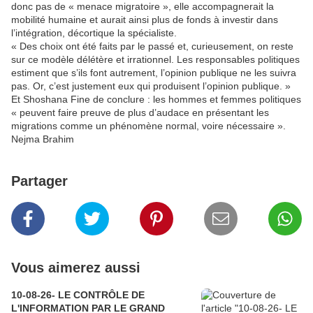
donc pas de « menace migratoire », elle accompagnerait la
mobilité humaine et aurait ainsi plus de fonds à investir dans
l’intégration, décortique la spécialiste.
« Des choix ont été faits par le passé et, curieusement, on reste
sur ce modèle délétère et irrationnel. Les responsables politiques
estiment que s’ils font autrement, l’opinion publique ne les suivra
pas. Or, c’est justement eux qui produisent l’opinion publique. »
Et Shoshana Fine de conclure : les hommes et femmes politiques
« peuvent faire preuve de plus d’audace en présentant les
migrations comme un phénomène normal, voire nécessaire ».
Nejma Brahim
Partager
Vous aimerez aussi
10-08-26- LE CONTRÔLE DE
L'INFORMATION PAR LE GRAND