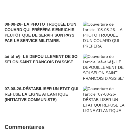
08-08-26- LA PHOTO TRUQUÉE D'UN
COUARD QUI PRÉFÉRA S'ENRICHIR
PLUTÔT QUE DE SERVIR SON PAYS
PAR LE SERVICE MILITAIRE.
àè-à!-é§- LE DEPOUILLEMENT DE SOI
SELON SAINT FRANCOIS D'ASSISE
07-08-26-DÉSTABILISER UN ETAT QUI
REFUSE LA LIGNE ATLANTIQUE
(INITIATIVE COMMUNISTE)
Commentaires