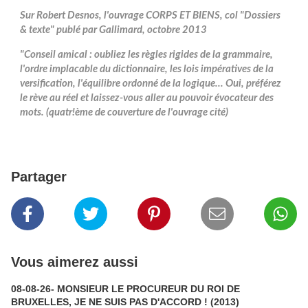
Sur Robert Desnos, l'ouvrage CORPS ET BIENS, col "Dossiers
& texte" publé par Gallimard, octobre 2013
"Conseil amical : oubliez les règles rigides de la grammaire,
l'ordre implacable du dictionnaire, les lois impératives de la
versification, l'équilibre ordonné de la logique... Oui, préférez
le rève au réel et laissez-vous aller au pouvoir évocateur des
mots. (quatr!ème de couverture de l'ouvrage cité)
Partager
Vous aimerez aussi
08-08-26- MONSIEUR LE PROCUREUR DU ROI DE
BRUXELLES, JE NE SUIS PAS D'ACCORD ! (2013)