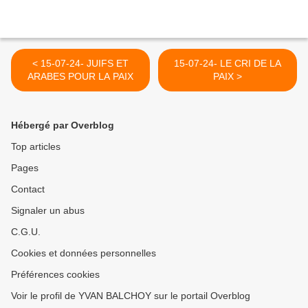
< 15-07-24- JUIFS ET
15-07-24- LE CRI DE LA
ARABES POUR LA PAIX
PAIX >
Hébergé par Overblog
Top articles
Pages
Contact
Signaler un abus
C.G.U.
Cookies et données personnelles
Préférences cookies
Voir le profil de YVAN BALCHOY sur le portail Overblog