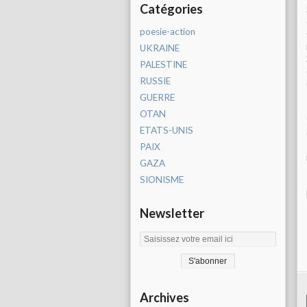
Catégories
poesie-action
UKRAINE
PALESTINE
RUSSIE
GUERRE
OTAN
ETATS-UNIS
PAIX
GAZA
SIONISME
Newsletter
Archives