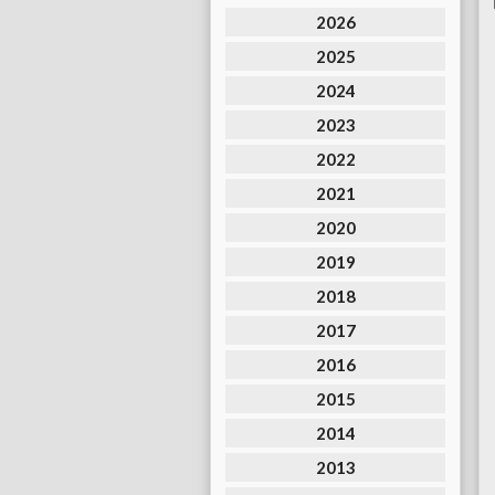
2026
2025
2024
2023
2022
2021
2020
2019
2018
2017
2016
2015
2014
2013