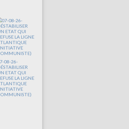
7-08-26-
ÉSTABILISER
N ETAT QUI
EFUSE LA LIGNE
TLANTIQUE
INITIATIVE
COMMUNISTE)