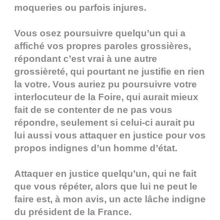
moqueries ou parfois injures.
Vous osez poursuivre quelqu’un qui a
affiché vos propres paroles grossières,
répondant c’est vrai à une autre
grossièreté, qui pourtant ne justifie en rien
la votre. Vous auriez pu poursuivre votre
interlocuteur de la Foire, qui aurait mieux
fait de se contenter de ne pas vous
répondre, seulement si celui-ci aurait pu
lui aussi vous attaquer en justice pour vos
propos indignes d’un homme d’état.
Attaquer en justice quelqu’un, qui ne fait
que vous répéter, alors que lui ne peut le
faire est, à mon avis, un acte lâche indigne
du président de la France.