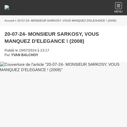
MENU
Accueil
» 20-07-24- MONSIEUR SARKOSY, VOUS MANQUEZ D'ELEGANCE ! (2008)
20-07-24- MONSIEUR SARKOSY, VOUS
MANQUEZ D'ELEGANCE ! (2008)
Publié le 19/07/2024 à 23:17
Par
YVAN BALCHOY