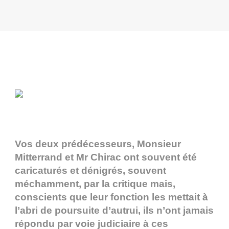
Vos deux prédécesseurs, Monsieur
Mitterrand et Mr Chirac ont souvent été
caricaturés et dénigrés, souvent
méchamment, par la critique mais,
conscients que leur fonction les mettait à
l’abri de poursuite d’autrui, ils n’ont jamais
répondu par voie judiciaire à ces