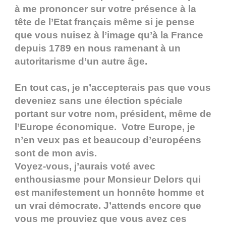
à me prononcer sur votre présence à la
tête de l’Etat français même si je pense
que vous nuisez à l’image qu’à la France
depuis 1789 en nous ramenant à un
autoritarisme d’un autre âge.
En tout cas, je n’accepterais pas que vous
deveniez sans une élection spéciale
portant sur votre nom, président, même de
l’Europe économique. Votre Europe, je
n’en veux pas et beaucoup d’européens
sont de mon avis.
Voyez-vous, j’aurais voté avec
enthousiasme pour Monsieur Delors qui
est manifestement un honnête homme et
un vrai démocrate. J’attends encore que
vous me prouviez que vous avez ces