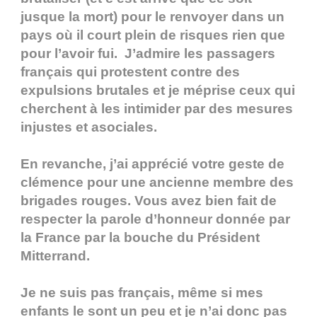
jusque la mort) pour le renvoyer dans un
pays où il court plein de risques rien que
pour l’avoir fui. J’admire les passagers
français qui protestent contre des
expulsions brutales et je méprise ceux qui
cherchent à les intimider par des mesures
injustes et asociales.
En revanche, j’ai apprécié votre geste de
clémence pour une ancienne membre des
brigades rouges. Vous avez bien fait de
respecter la parole d’honneur donnée par
la France par la bouche du Président
Mitterrand.
Je ne suis pas français, même si mes
enfants le sont un peu et je n’ai donc pas