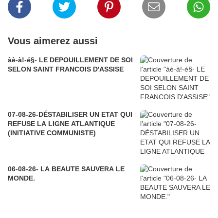
Vous aimerez aussi
àè-à!-é§- LE DEPOUILLEMENT DE SOI
SELON SAINT FRANCOIS D'ASSISE
07-08-26-DÉSTABILISER UN ETAT QUI
REFUSE LA LIGNE ATLANTIQUE
(INITIATIVE COMMUNISTE)
06-08-26- LA BEAUTE SAUVERA LE
MONDE.