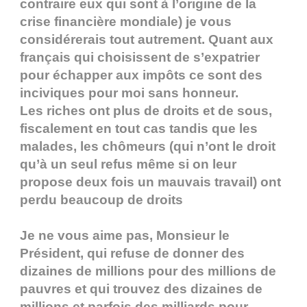
contraire eux qui sont à l’origine de la
crise financière mondiale) je vous
considérerais tout autrement. Quant aux
français qui choisissent de s’expatrier
pour échapper aux impôts ce sont des
inciviques pour moi sans honneur.
Les riches ont plus de droits et de sous,
fiscalement en tout cas tandis que les
malades, les chômeurs (qui n’ont le droit
qu’à un seul refus même si on leur
propose deux fois un mauvais travail) ont
perdu beaucoup de droits
Je ne vous aime pas, Monsieur le
Président, qui refuse de donner des
dizaines de millions pour des millions de
pauvres et qui trouvez des dizaines de
millions et parfois des milliards pour