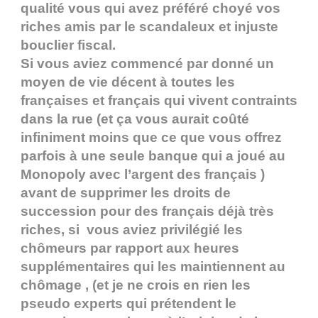
qualité vous qui avez préféré choyé vos
riches amis par le scandaleux et injuste
bouclier fiscal.
Si vous aviez commencé par donné un
moyen de vie décent à toutes les
françaises et français qui vivent contraints
dans la rue (et ça vous aurait coûté
infiniment moins que ce que vous offrez
parfois à une seule banque qui a joué au
Monopoly avec l’argent des français )
avant de supprimer les droits de
succession pour des français déjà très
riches, si vous aviez privilégié les
chômeurs par rapport aux heures
supplémentaires qui les maintiennent au
chômage , (et je ne crois en rien les
pseudo experts qui prétendent le