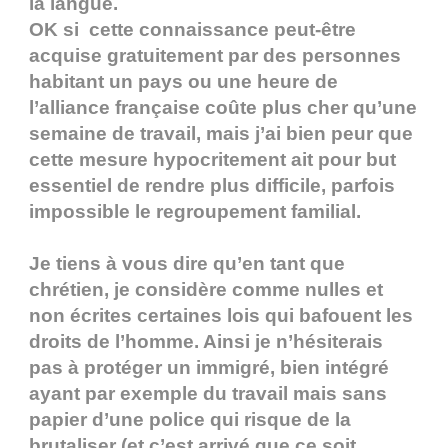
la langue.
OK si cette connaissance peut-être
acquise gratuitement par des personnes
habitant un pays ou une heure de
l’alliance française coûte plus cher qu’une
semaine de travail, mais j’ai bien peur que
cette mesure hypocritement ait pour but
essentiel de rendre plus difficile, parfois
impossible le regroupement familial.
Je tiens à vous dire qu’en tant que
chrétien, je considère comme nulles et
non écrites certaines lois qui bafouent les
droits de l’homme. Ainsi je n’hésiterais
pas à protéger un immigré, bien intégré
ayant par exemple du travail mais sans
papier d’une police qui risque de la
brutaliser (et c’est arrivé que ce soit