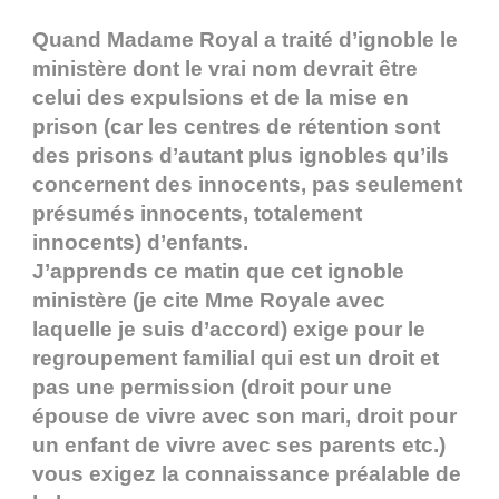
Quand Madame Royal a traité d’ignoble le
ministère dont le vrai nom devrait être
celui des expulsions et de la mise en
prison (car les centres de rétention sont
des prisons d’autant plus ignobles qu’ils
concernent des innocents, pas seulement
présumés innocents, totalement
innocents) d’enfants.
J’apprends ce matin que cet ignoble
ministère (je cite Mme Royale avec
laquelle je suis d’accord) exige pour le
regroupement familial qui est un droit et
pas une permission (droit pour une
épouse de vivre avec son mari, droit pour
un enfant de vivre avec ses parents etc.)
vous exigez la connaissance préalable de