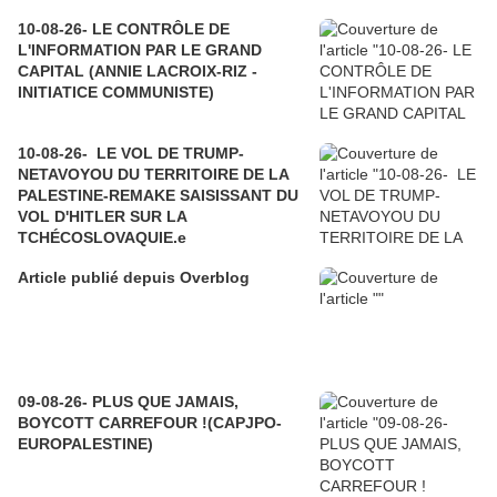
10-08-26- LE CONTRÔLE DE
L'INFORMATION PAR LE GRAND
CAPITAL (ANNIE LACROIX-RIZ -
INITIATICE COMMUNISTE)
10-08-26- LE VOL DE TRUMP-
NETAVOYOU DU TERRITOIRE DE LA
PALESTINE-REMAKE SAISISSANT DU
VOL D'HITLER SUR LA
TCHÉCOSLOVAQUIE.e
Article publié depuis Overblog
09-08-26- PLUS QUE JAMAIS,
BOYCOTT CARREFOUR !(CAPJPO-
EUROPALESTINE)