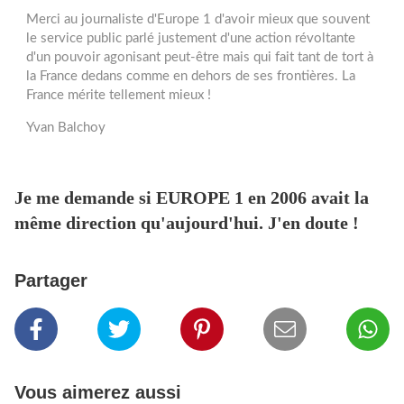
Merci au journaliste d'Europe 1 d'avoir mieux que souvent
le service public parlé justement d'une action révoltante
d'un pouvoir agonisant peut-être mais qui fait tant de tort à
la France dedans comme en dehors de ses frontières. La
France mérite tellement mieux !
Yvan Balchoy
Je me demande si EUROPE 1 en 2006 avait la
même direction qu'aujourd'hui. J'en doute !
Partager
Vous aimerez aussi