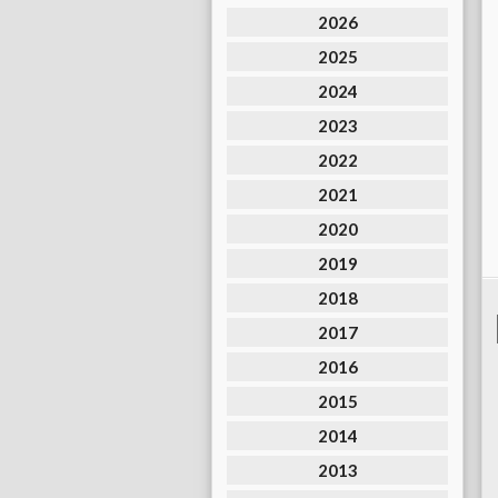
2026
2025
2024
2023
2022
2021
2020
2019
2018
2017
2016
2015
2014
2013