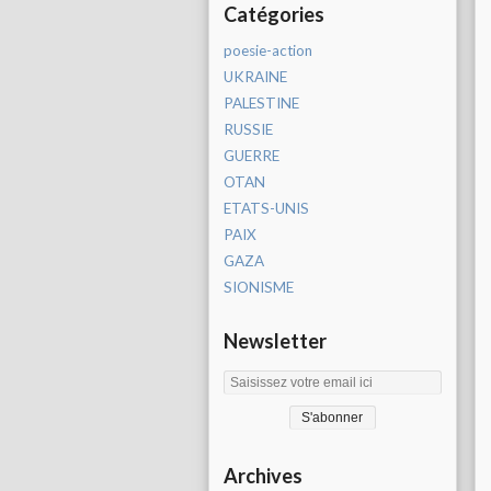
Catégories
poesie-action
UKRAINE
PALESTINE
RUSSIE
GUERRE
OTAN
ETATS-UNIS
PAIX
GAZA
SIONISME
Newsletter
Archives