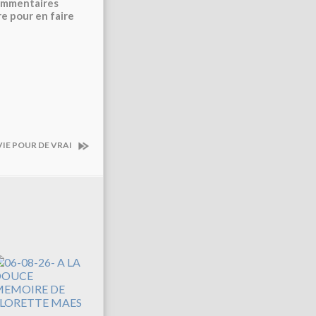
commentaires
re pour en faire
VIE POUR DE VRAI