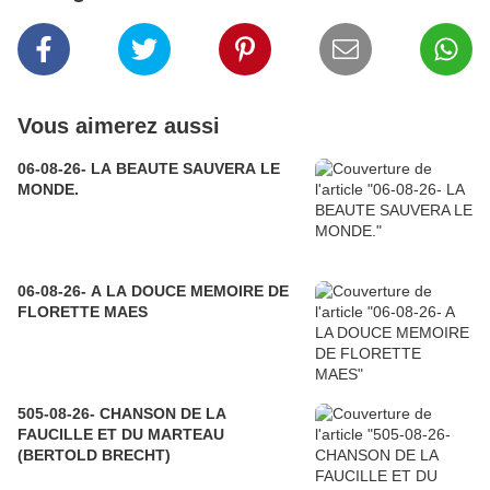
Vous aimerez aussi
06-08-26- LA BEAUTE SAUVERA LE
MONDE.
06-08-26- A LA DOUCE MEMOIRE DE
FLORETTE MAES
505-08-26- CHANSON DE LA
FAUCILLE ET DU MARTEAU
(BERTOLD BRECHT)