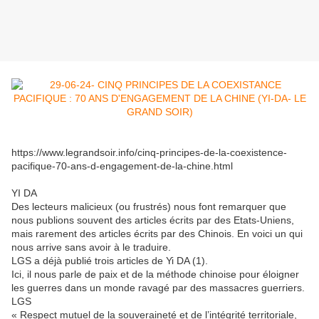
https://www.legrandsoir.info/cinq-principes-de-la-coexistence-
pacifique-70-ans-d-engagement-de-la-chine.html
YI DA
Des lecteurs malicieux (ou frustrés) nous font remarquer que
nous publions souvent des articles écrits par des Etats-Uniens,
mais rarement des articles écrits par des Chinois. En voici un qui
nous arrive sans avoir à le traduire.
LGS a déjà publié trois articles de Yi DA (1).
Ici, il nous parle de paix et de la méthode chinoise pour éloigner
les guerres dans un monde ravagé par des massacres guerriers.
LGS
« Respect mutuel de la souveraineté et de l’intégrité territoriale,