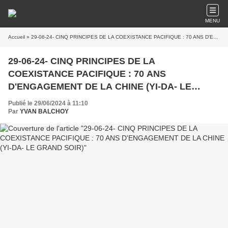
MENU
Accueil
» 29-06-24- CINQ PRINCIPES DE LA COEXISTANCE PACIFIQUE : 70 ANS D'ENGAGEMENT DE LA CHINE (YI-DA- LE GRAND SOIR)
29-06-24- CINQ PRINCIPES DE LA
COEXISTANCE PACIFIQUE : 70 ANS
D'ENGAGEMENT DE LA CHINE (YI-DA- LE
GRAND SOIR)
Publié le 29/06/2024 à 11:10
Par
YVAN BALCHOY