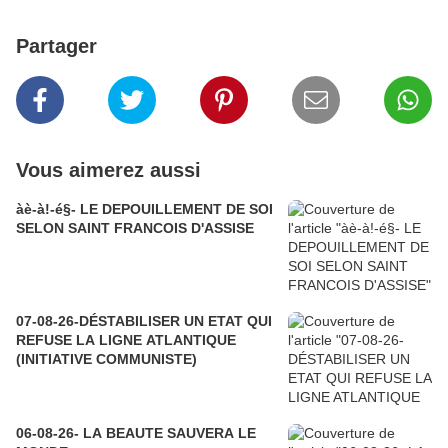
Partager
Vous aimerez aussi
àè-à!-é§- LE DEPOUILLEMENT DE SOI
SELON SAINT FRANCOIS D'ASSISE
07-08-26-DÉSTABILISER UN ETAT QUI
REFUSE LA LIGNE ATLANTIQUE
(INITIATIVE COMMUNISTE)
06-08-26- LA BEAUTE SAUVERA LE