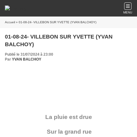
MENU
Accueil
» 01-08-24- VILLEBON SUR YVETTE (YVAN BALCHOY)
01-08-24- VILLEBON SUR YVETTE (YVAN
BALCHOY)
Publié le 31/07/2024 à 23:00
Par
YVAN BALCHOY
La pluie est drue
Sur la grand rue