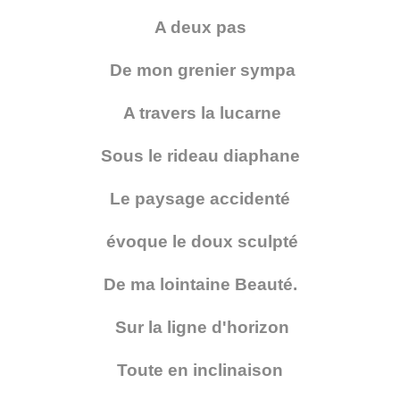
A deux pas
De mon grenier sympa
A travers la lucarne
Sous le rideau diaphane
Le paysage accidenté
évoque le doux sculpté
De ma lointaine Beauté.
Sur la ligne d'horizon
Toute en inclinaison