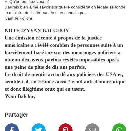
». Qu’en pensez-vous ?
J’aurais bien aimé savoir sur quelle considération légale se fonde
le ministre de l’intérieur. Je n’en connais pas.
Camille Polloni
NOTE D'YVAN BALCHOY
Une émission récente à propos de la justice
américaine a révélé combien de personnes suite à un
harcèlement basé sur sur des mensonges policiers a
obtenu des aveux parfois révélés impossibles après
une peine de plus de dis ans parfois.
Le droit de mentir accordé aux policiers des USA et,
semble-t-il, en France aussi ? rend anti-démocratique
et donc illégitime ceux qui en usent.
Yvan Balchoy
Partager