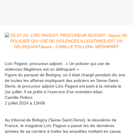
Loïc Pageot, procureur-adjoint : « Un policier qui use de
violences illégitimes est un délinquant »
Figure du parquet de Bobigny, où il était chargé pendant dix ans
de toutes les affaires impliquant des policiers en Seine-Saint-
Denis, le procureur adjoint Loïc Pageot est parti à la retraite le
1er juillet. Il se prête à l’exercice d’un entretien-bilan.
Camille Polloni
2 juillet 2024 à 13h06
Au tribunal de Bobigny (Seine-Saint-Denis), le deuxième de
France, le magistrat Loïc Pageot a passé les dix dernières
années de sa carrière à traiter les enquêtes mettant en cause