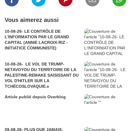
Vous aimerez aussi
10-08-26- LE CONTRÔLE DE
L'INFORMATION PAR LE GRAND
CAPITAL (ANNIE LACROIX-RIZ -
INITIATICE COMMUNISTE)
10-08-26- LE VOL DE TRUMP-
NETAVOYOU DU TERRITOIRE DE LA
PALESTINE-REMAKE SAISISSANT DU
VOL D'HITLER SUR LA
TCHÉCOSLOVAQUIE.e
Article publié depuis Overblog
09-08-26- PLUS QUE JAMAIS,