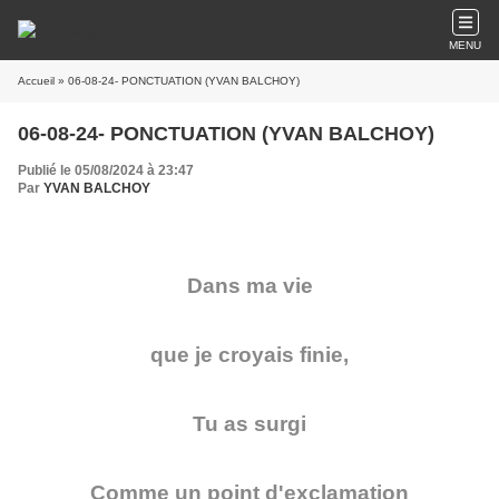
MENU
Accueil
» 06-08-24- PONCTUATION (YVAN BALCHOY)
06-08-24- PONCTUATION (YVAN BALCHOY)
Publié le 05/08/2024 à 23:47
Par
YVAN BALCHOY
Dans ma vie
que je croyais finie,
Tu as surgi
Comme un point d'exclamation