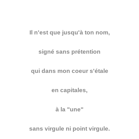
Il n'est que jusqu'à ton nom,
signé sans prétention
qui dans mon coeur s'étale
en capitales,
à la "une"
sans virgule ni point virgule.