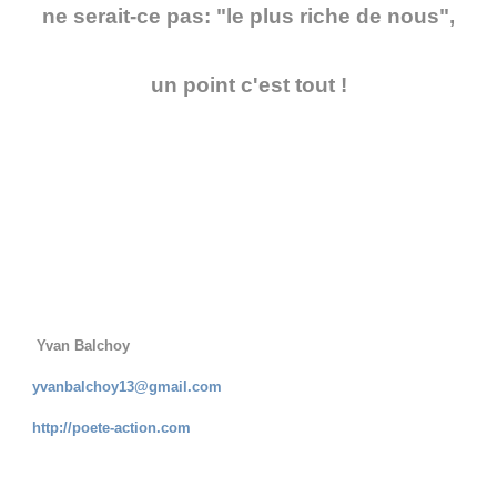
ne serait-ce pas: "le plus riche de nous",
un point c'est tout !
Yvan Balchoy
yvanbalchoy13@gmail.com
http://poete-action.com