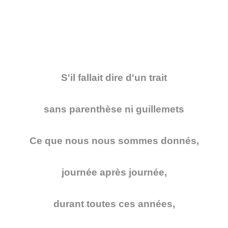
S'il fallait dire d'un trait
sans parenthèse ni guillemets
Ce que nous nous sommes donnés,
journée après journée,
durant toutes ces années,