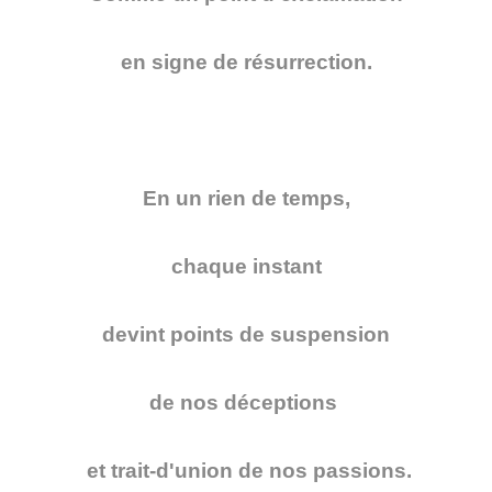
en signe de résurrection.
En un rien de temps,
chaque instant
devint points de suspension
de nos déceptions
et trait-d'union de nos passions.