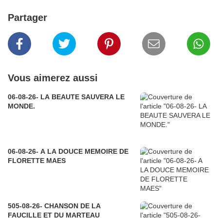
Partager
Vous aimerez aussi
06-08-26- LA BEAUTE SAUVERA LE
MONDE.
06-08-26- A LA DOUCE MEMOIRE DE
FLORETTE MAES
505-08-26- CHANSON DE LA
FAUCILLE ET DU MARTEAU