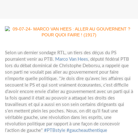
Selon un dernier sondage RTL, un tiers des déçus du PS
pourraient venir au PTB.
Marco Van Hees
, député fédéral PTB
lors du débat dominical de Christophe Deborsu, a rappelé que
son parti ne voulait pas aller au gouvernement pour faire
n’importe quelle politique. "Je dois dire qu’avec les affaires qui
secouent le PS et qui sont vraiment écœurantes, c’est difficile
d’avoir encore envie d’aller au gouvernement avec un parti qui à
la fois quand il était au pouvoir a attaqué les droits des
travailleurs et qui a aussi en son sein certains dirigeants qui
s’en mettent plein les poches. Nous, on dit qu’il faut une
véritable gauche, une révolution dans les esprits, une
révolution politique par rapport à une façon de concevoir
l’action de gauche"
#
PTBstyle
#
gaucheauthentique