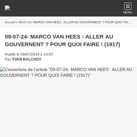
MENU
Accueil
» 09-07-24- MARCO VAN HEES : ALLER AU GOUVERNENT ? POUR QUOI FAIRE ! (1917)
09-07-24- MARCO VAN HEES : ALLER AU
GOUVERNENT ? POUR QUOI FAIRE ! (1917)
Publié le 09/07/2024 à 14:57
Par
YVAN BALCHOY