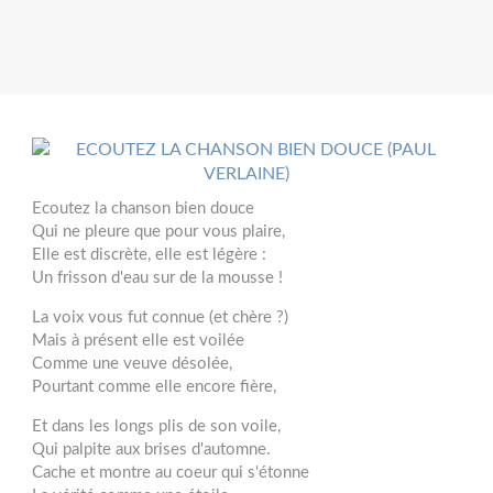
Ecoutez la chanson bien douce
Qui ne pleure que pour vous plaire,
Elle est discrète, elle est légère :
Un frisson d'eau sur de la mousse !
La voix vous fut connue (et chère ?)
Mais à présent elle est voilée
Comme une veuve désolée,
Pourtant comme elle encore fière,
Et dans les longs plis de son voile,
Qui palpite aux brises d'automne.
Cache et montre au coeur qui s'étonne