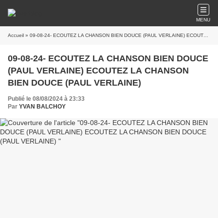
MENU
Accueil
» 09-08-24- ECOUTEZ LA CHANSON BIEN DOUCE (PAUL VERLAINE) ECOUTEZ LA CHANSON BIEN DOUCE (PAUL VERLAINE)
09-08-24- ECOUTEZ LA CHANSON BIEN DOUCE
(PAUL VERLAINE) ECOUTEZ LA CHANSON
BIEN DOUCE (PAUL VERLAINE)
Publié le 08/08/2024 à 23:33
Par
YVAN BALCHOY