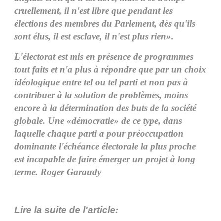
cruellement, il n'est libre que pendant les
élections des membres du Parlement, dès qu'ils
sont élus, il est esclave, il n'est plus rien».
L'électorat est mis en présence de programmes
tout faits et n'a plus à répondre que par un choix
idéologique entre tel ou tel parti et non pas à
contribuer à la solution de problèmes, moins
encore à la détermination des buts de la société
globale. Une «démocratie» de ce type, dans
laquelle chaque parti a pour préoccupation
dominante l'échéance électorale la plus proche
est incapable de faire émerger un projet à long
terme. Roger Garaudy
Lire la suite de l'article
: