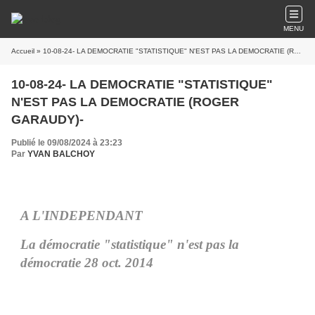
MENU
Accueil
» 10-08-24- LA DEMOCRATIE "STATISTIQUE" N'EST PAS LA DEMOCRATIE (ROGER GARAUDY)-
10-08-24- LA DEMOCRATIE "STATISTIQUE"
N'EST PAS LA DEMOCRATIE (ROGER
GARAUDY)-
Publié le 09/08/2024 à 23:23
Par
YVAN BALCHOY
A L'INDEPENDANT
La démocratie "statistique" n'est pas la
démocratie 28 oct. 2014