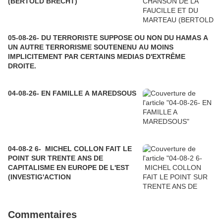
(BERTOLD BRECHT)
05-08-26- DU TERRORISTE SUPPOSE OU NON DU HAMAS A
UN AUTRE TERRORISME SOUTENENU AU MOINS
IMPLICITEMENT PAR CERTAINS MEDIAS D'EXTRÊME
DROITE.
04-08-26- EN FAMILLE A MAREDSOUS
04-08-2 6- MICHEL COLLON FAIT LE
POINT SUR TRENTE ANS DE
CAPITALISME EN EUROPE DE L'EST
(INVESTIG'ACTION
Commentaires