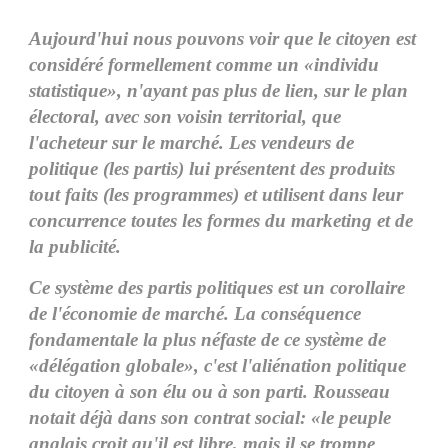
Aujourd'hui nous pouvons voir que le citoyen est
considéré formellement comme un «individu
statistique», n'ayant pas plus de lien, sur le plan
électoral, avec son voisin territorial, que
l'acheteur sur le marché. Les vendeurs de
politique (les partis) lui présentent des produits
tout faits (les programmes) et utilisent dans leur
concurrence toutes les formes du marketing et de
la publicité.
Ce système des partis politiques est un corollaire
de l'économie de marché. La conséquence
fondamentale la plus néfaste de ce système de
«délégation globale», c'est l'aliénation politique
du citoyen à son élu ou à son parti. Rousseau
notait déjà dans son contrat social: «le peuple
anglais croit qu'il est libre, mais il se trompe