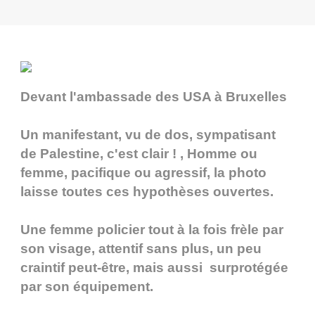
Devant l'ambassade des USA à Bruxelles
Un manifestant, vu de dos, sympatisant
de Palestine, c'est clair ! , Homme ou
femme, pacifique ou agressif, la photo
laisse toutes ces hypothèses ouvertes.
Une femme policier tout à la fois frèle par
son visage, attentif sans plus, un peu
craintif peut-être, mais aussi surprotégée
par son équipement.