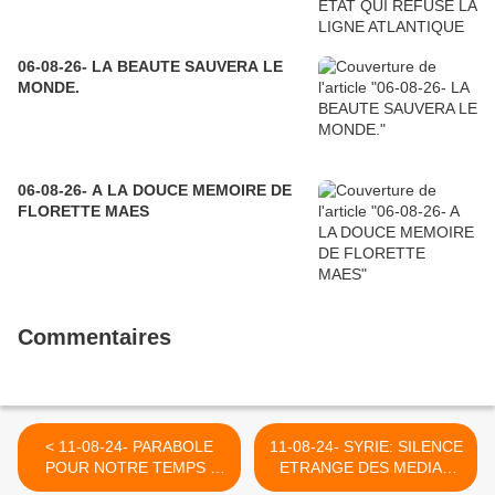
06-08-26- LA BEAUTE SAUVERA LE
MONDE.
06-08-26- A LA DOUCE MEMOIRE DE
FLORETTE MAES
Commentaires
< 11-08-24- PARABOLE
11-08-24- SYRIE: SILENCE
POUR NOTRE TEMPS :
ETRANGE DES MEDIAS
"LE RICHE ET LE PAUVRE
FRANCAIS -UN BELGE