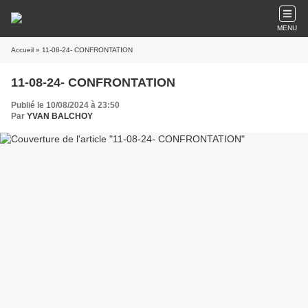
MENU
Accueil
» 11-08-24- CONFRONTATION
11-08-24- CONFRONTATION
Publié le 10/08/2024 à 23:50
Par
YVAN BALCHOY