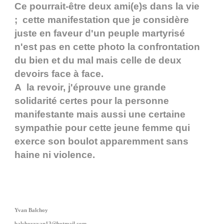
Ce pourrait-être deux ami(e)s dans la vie
; cette manifestation que je considère
juste en faveur d'un peuple martyrisé
n'est pas en cette photo la confrontation
du bien et du mal mais celle de deux
devoirs face à face.
A la revoir, j'éprouve une grande
solidarité certes pour la personne
manifestante mais aussi une certaine
sympathie pour cette jeune femme qui
exerce son boulot apparemment sans
haine ni violence.
Yvan Balchoy
balchoyyvan13@hotmail.com