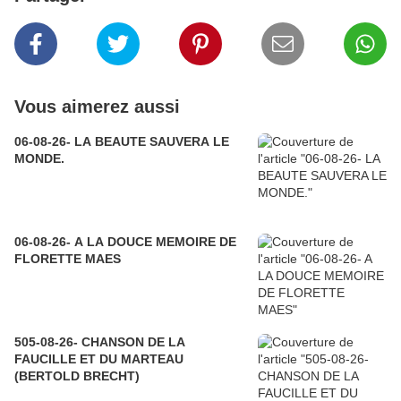
Vous aimerez aussi
06-08-26- LA BEAUTE SAUVERA LE
MONDE.
06-08-26- A LA DOUCE MEMOIRE DE
FLORETTE MAES
505-08-26- CHANSON DE LA
FAUCILLE ET DU MARTEAU
(BERTOLD BRECHT)