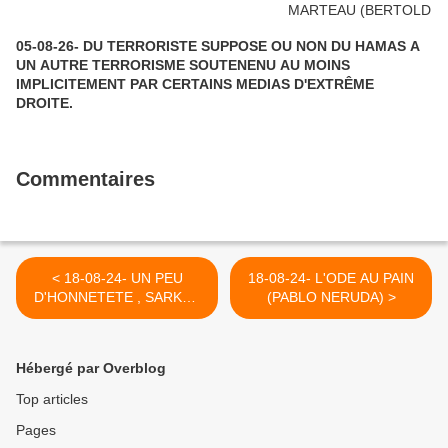
05-08-26- DU TERRORISTE SUPPOSE OU NON DU HAMAS A
UN AUTRE TERRORISME SOUTENENU AU MOINS
IMPLICITEMENT PAR CERTAINS MEDIAS D'EXTRÊME
DROITE.
Commentaires
< 18-08-24- UN PEU
18-08-24- L'ODE AU PAIN
D'HONNETETE , SARKO !
(PABLO NERUDA) >
(2008)
Hébergé par Overblog
Top articles
Pages