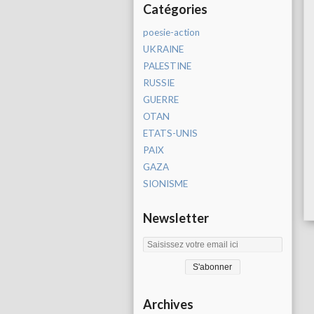
Catégories
poesie-action
UKRAINE
PALESTINE
RUSSIE
GUERRE
OTAN
ETATS-UNIS
PAIX
GAZA
SIONISME
Newsletter
Archives