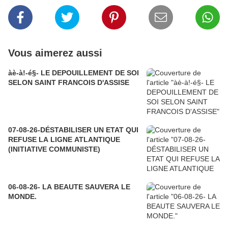
Vous aimerez aussi
àè-à!-é§- LE DEPOUILLEMENT DE SOI
SELON SAINT FRANCOIS D'ASSISE
07-08-26-DÉSTABILISER UN ETAT QUI
REFUSE LA LIGNE ATLANTIQUE
(INITIATIVE COMMUNISTE)
06-08-26- LA BEAUTE SAUVERA LE
MONDE.