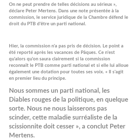
On ne peut prendre de telles décisions au sérieux »,
déclare Peter Mertens. Dans une note présentée à la
commission, le service juridique de la Chambre défend le
droit du PTB d'être un parti national.
Hier, la commission n'a pas pris de décision. Le point a
été reporté après les vacances de Pâques. Ce n'est
qu'alors qu'on saura clairement si la commission
reconnaît le PTB comme parti national et si elle lui alloue
également une dotation pour toutes ses voix. « Il s'agit
en premier lieu du principe.
Nous sommes un parti national, les
Diables rouges de la politique, en quelque
sorte. Nous ne nous laisserons pas
scinder, cette maladie surréaliste de la
scissionnite doit cesser », a conclut Peter
Mertens.