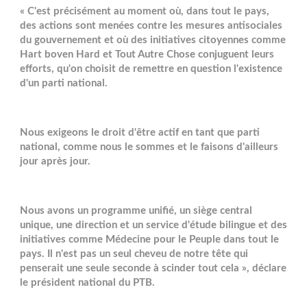
« C'est précisément au moment où, dans tout le pays,
des actions sont menées contre les mesures antisociales
du gouvernement et où des initiatives citoyennes comme
Hart boven Hard et Tout Autre Chose conjuguent leurs
efforts, qu'on choisit de remettre en question l'existence
d'un parti national.
Nous exigeons le droit d'être actif en tant que parti
national, comme nous le sommes et le faisons d'ailleurs
jour après jour.
Nous avons un programme unifié, un siège central
unique, une direction et un service d'étude bilingue et des
initiatives comme Médecine pour le Peuple dans tout le
pays. Il n'est pas un seul cheveu de notre tête qui
penserait une seule seconde à scinder tout cela », déclare
le président national du PTB.