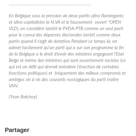
---------------------------------------------
En Belgique sous la pression de deux partis ultra-flamingants
et ultra-capitalistes la N.VA et le faussement ouvert "OPEN
VLD), on considère tantôt le PVDA-PTB comme un seul parti
pour le cumul des dépenses électorales tantôt comme deux
partis quand il s'agit de dotation.Pendant ce temps-là, on
admet tacitement qu'un parti qui a sur son programme la fin
de la Belgique a le droit d'avoir des ministres engageant l'Etat
Belge et même des ministres qui sont ouvertement racistes (ce
qui est un délit qui devrait entraîner l'évection de certaines
fonctions politiques) et fréquentent des milieux compromis et
ambigus vis à vis des courants nostagiques du parti traître
VNV.
(Yvan Balchoy)
Partager