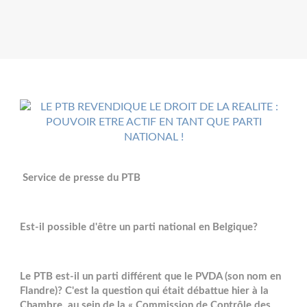
Service de presse du PTB
Est-il possible d'être un parti national en Belgique?
Le PTB est-il un parti différent que le PVDA (son nom en
Flandre)? C'est la question qui était débattue hier à la
Chambre, au sein de la « Commission de Contrôle des