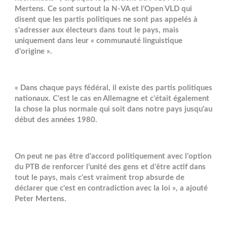
Mertens. Ce sont surtout la N-VA et l'Open VLD qui
disent que les partis politiques ne sont pas appelés à
s'adresser aux électeurs dans tout le pays, mais
uniquement dans leur « communauté linguistique
d'origine ».
« Dans chaque pays fédéral, il existe des partis politiques
nationaux. C'est le cas en Allemagne et c'était également
la chose la plus normale qui soit dans notre pays jusqu'au
début des années 1980.
On peut ne pas être d'accord politiquement avec l'option
du PTB de renforcer l’unité des gens et d'être actif dans
tout le pays, mais c'est vraiment trop absurde de
déclarer que c'est en contradiction avec la loi », a ajouté
Peter Mertens.