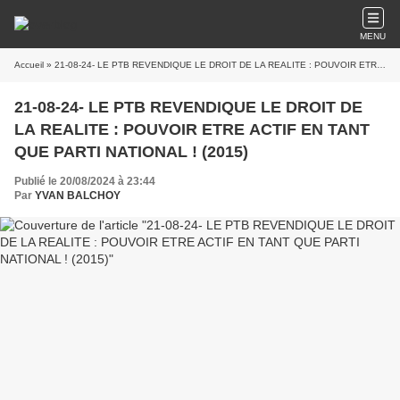
MENU
Accueil
» 21-08-24- LE PTB REVENDIQUE LE DROIT DE LA REALITE : POUVOIR ETRE ACTIF EN TANT QUE PARTI NATIONAL ! (2015)
21-08-24- LE PTB REVENDIQUE LE DROIT DE
LA REALITE : POUVOIR ETRE ACTIF EN TANT
QUE PARTI NATIONAL ! (2015)
Publié le 20/08/2024 à 23:44
Par
YVAN BALCHOY