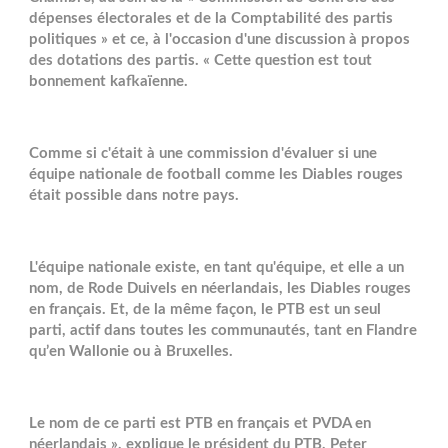
dépenses électorales et de la Comptabilité des partis
politiques » et ce, à l'occasion d'une discussion à propos
des dotations des partis. « Cette question est tout
bonnement kafkaïenne.
Comme si c'était à une commission d'évaluer si une
équipe nationale de football comme les Diables rouges
était possible dans notre pays.
L'équipe nationale existe, en tant qu'équipe, et elle a un
nom, de Rode Duivels en néerlandais, les Diables rouges
en français. Et, de la même façon, le PTB est un seul
parti, actif dans toutes les communautés, tant en Flandre
qu’en Wallonie ou à Bruxelles.
Le nom de ce parti est PTB en français et PVDA en
néerlandais », explique le président du PTB, Peter