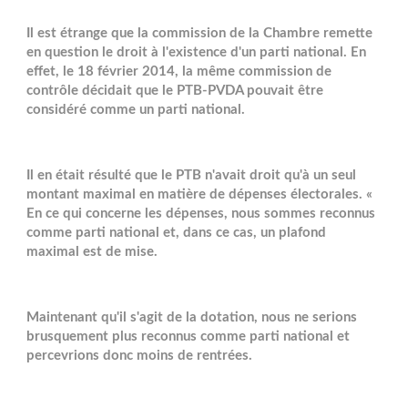
Il est étrange que la commission de la Chambre remette
en question le droit à l'existence d'un parti national. En
effet, le 18 février 2014, la même commission de
contrôle décidait que le PTB-PVDA pouvait être
considéré comme un parti national.
Il en était résulté que le PTB n'avait droit qu'à un seul
montant maximal en matière de dépenses électorales. «
En ce qui concerne les dépenses, nous sommes reconnus
comme parti national et, dans ce cas, un plafond
maximal est de mise.
Maintenant qu'il s'agit de la dotation, nous ne serions
brusquement plus reconnus comme parti national et
percevrions donc moins de rentrées.