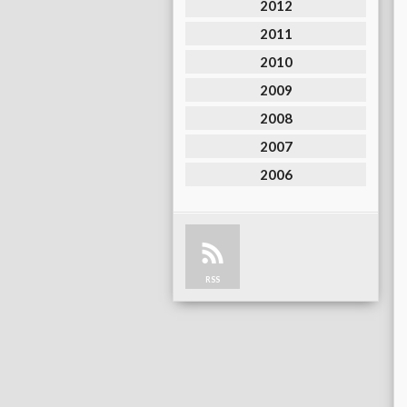
2012
2011
2010
2009
2008
2007
2006
RSS