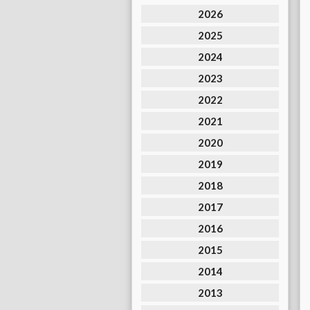
2026
2025
2024
2023
2022
2021
2020
2019
2018
2017
2016
2015
2014
2013