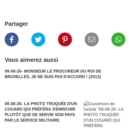
Partager
Vous aimerez aussi
08-08-26- MONSIEUR LE PROCUREUR DU ROI DE
BRUXELLES, JE NE SUIS PAS D'ACCORD ! (2013)
08-08-26- LA PHOTO TRUQUÉE D'UN
COUARD QUI PRÉFÉRA S'ENRICHIR
PLUTÔT QUE DE SERVIR SON PAYS
PAR LE SERVICE MILITAIRE.