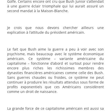
Golfe. Certains encore ont cru que Bush Junior s’attendait
à une guerre éclair triomphale qui lui aurait assuré un
second mandat à la Maison-Blanche.
Je crois que nous devons chercher ailleurs une
explication à l’attitude du président américain.
Le fait que Bush aime la guerre a peu à voir avec son
psychisme, mais beaucoup avec le système économique
américain. Ce système – variante américaine du
capitalisme – fonctionne d’abord et surtout pour rendre
encore plus riches les richissimes membres des
dynasties financières américaines comme celle des Bush.
Sans guerres chaudes ou froides, ce système ne peut
continuer à produire les résultats attendus sous forme de
profits exponentiels que ces Américains considèrent
comme un droit de naissance.
La grande force de ce capitalisme américain est aussi sa