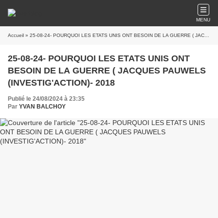
MENU
Accueil
» 25-08-24- POURQUOI LES ETATS UNIS ONT BESOIN DE LA GUERRE ( JACQUES PAUWELS (INVESTIG'ACTION)- 2018
25-08-24- POURQUOI LES ETATS UNIS ONT
BESOIN DE LA GUERRE ( JACQUES PAUWELS
(INVESTIG'ACTION)- 2018
Publié le 24/08/2024 à 23:35
Par
YVAN BALCHOY