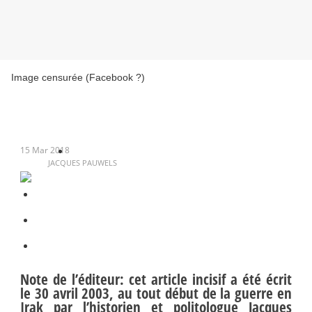
Image censurée (Facebook ?)
15 Mar 2018
JACQUES PAUWELS
Note de l’éditeur: cet article incisif a été écrit
le 30 avril 2003, au tout début de la guerre en
Irak par l’historien et politologue Jacques