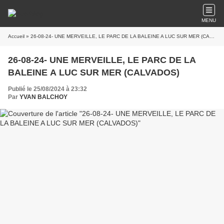
MENU
Accueil
» 26-08-24- UNE MERVEILLE, LE PARC DE LA BALEINE A LUC SUR MER (CALVADOS)
26-08-24- UNE MERVEILLE, LE PARC DE LA
BALEINE A LUC SUR MER (CALVADOS)
Publié le 25/08/2024 à 23:32
Par
YVAN BALCHOY