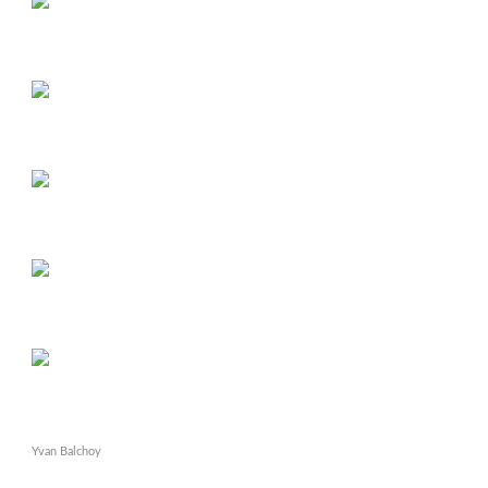
Yvan Balchoy