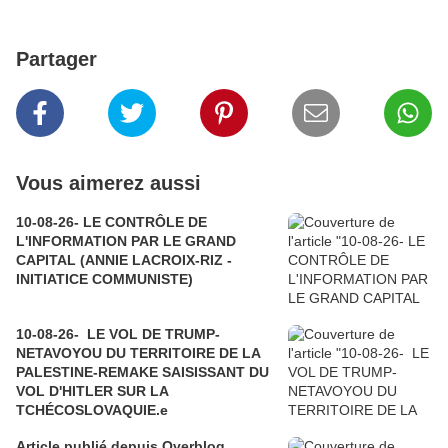
Partager
Vous aimerez aussi
10-08-26- LE CONTRÔLE DE
L'INFORMATION PAR LE GRAND
CAPITAL (ANNIE LACROIX-RIZ -
INITIATICE COMMUNISTE)
10-08-26- LE VOL DE TRUMP-
NETAVOYOU DU TERRITOIRE DE LA
PALESTINE-REMAKE SAISISSANT DU
VOL D'HITLER SUR LA
TCHÉCOSLOVAQUIE.e
Article publié depuis Overblog