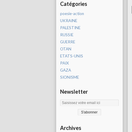
Catégories
poesie-action
UKRAINE
PALESTINE
RUSSIE
GUERRE
OTAN
ETATS-UNIS
PAIX
GAZA
SIONISME
Newsletter
Archives