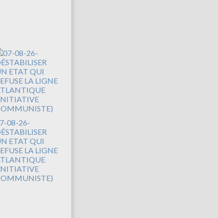
7-08-26-
ÉSTABILISER
N ETAT QUI
EFUSE LA LIGNE
TLANTIQUE
INITIATIVE
COMMUNISTE)