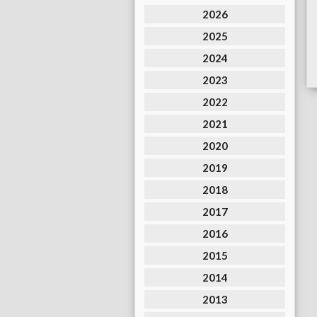
2026
2025
2024
2023
2022
2021
2020
2019
2018
2017
2016
2015
2014
2013