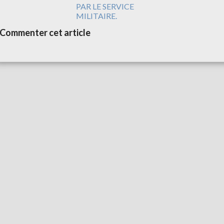
PAR LE SERVICE
MILITAIRE.
Commenter cet article