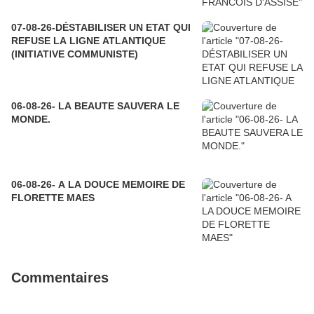
07-08-26-DÉSTABILISER UN ETAT QUI
REFUSE LA LIGNE ATLANTIQUE
(INITIATIVE COMMUNISTE)
06-08-26- LA BEAUTE SAUVERA LE
MONDE.
06-08-26- A LA DOUCE MEMOIRE DE
FLORETTE MAES
Commentaires