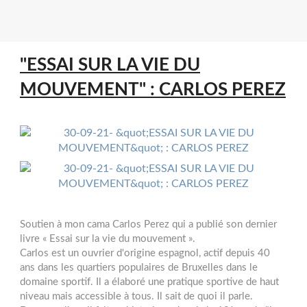
"ESSAI SUR LA VIE DU
MOUVEMENT" : CARLOS PEREZ
Soutien à mon cama Carlos Perez qui a publié son dernier
livre « Essai sur la vie du mouvement ».
Carlos est un ouvrier d'origine espagnol, actif depuis 40
ans dans les quartiers populaires de Bruxelles dans le
domaine sportif. Il a élaboré une pratique sportive de haut
niveau mais accessible à tous. Il sait de quoi il parle.