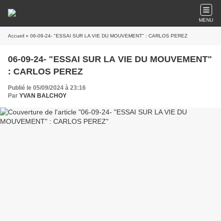
MENU
Accueil
» 06-09-24- "ESSAI SUR LA VIE DU MOUVEMENT" : CARLOS PEREZ
06-09-24- "ESSAI SUR LA VIE DU MOUVEMENT"
: CARLOS PEREZ
Publié le 05/09/2024 à 23:16
Par
YVAN BALCHOY