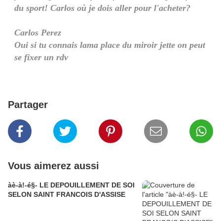
du sport! Carlos où je dois aller pour l'acheter?
Carlos Perez
Oui si tu connais lama place du miroir jette on peut
se fixer un rdv
Partager
Vous aimerez aussi
àè-à!-é§- LE DEPOUILLEMENT DE SOI
SELON SAINT FRANCOIS D'ASSISE