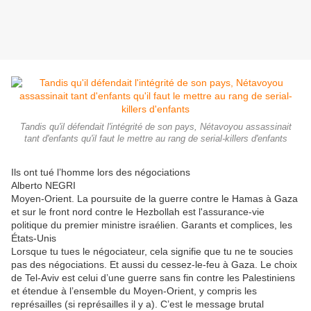
Tandis qu'il défendait l'intégrité de son pays, Nétavoyou assassinait
tant d'enfants qu'il faut le mettre au rang de serial-killers d'enfants
Ils ont tué l’homme lors des négociations
Alberto NEGRI
Moyen-Orient. La poursuite de la guerre contre le Hamas à Gaza
et sur le front nord contre le Hezbollah est l'assurance-vie
politique du premier ministre israélien. Garants et complices, les
États-Unis
Lorsque tu tues le négociateur, cela signifie que tu ne te soucies
pas des négociations. Et aussi du cessez-le-feu à Gaza. Le choix
de Tel-Aviv est celui d’une guerre sans fin contre les Palestiniens
et étendue à l’ensemble du Moyen-Orient, y compris les
représailles (si représailles il y a). C’est le message brutal