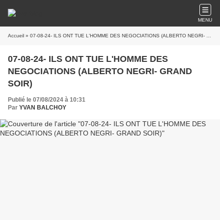
MENU
Accueil
» 07-08-24- ILS ONT TUE L'HOMME DES NEGOCIATIONS (ALBERTO NEGRI- GRAND SOIR)
07-08-24- ILS ONT TUE L'HOMME DES
NEGOCIATIONS (ALBERTO NEGRI- GRAND
SOIR)
Publié le 07/08/2024 à 10:31
Par
YVAN BALCHOY