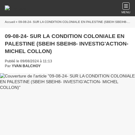
MENU
Accueil
» 09-08-24- SUR LA CONDITION COLONIALE EN PALESTINE (SBEIH SBEIH8- INVESTIG'ACTION- MICHEL COLLON)
09-08-24- SUR LA CONDITION COLONIALE EN
PALESTINE (SBEIH SBEIH8- INVESTIG'ACTION-
MICHEL COLLON)
Publié le 09/08/2024 à 11:13
Par
YVAN BALCHOY