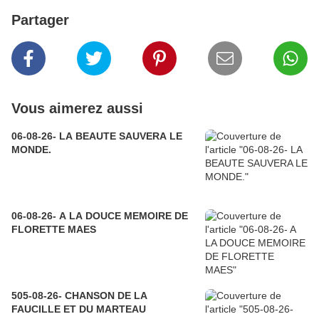
Partager
Vous aimerez aussi
06-08-26- LA BEAUTE SAUVERA LE
MONDE.
06-08-26- A LA DOUCE MEMOIRE DE
FLORETTE MAES
505-08-26- CHANSON DE LA
FAUCILLE ET DU MARTEAU