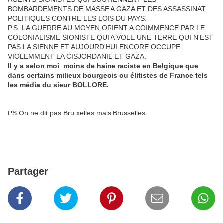
BOMBARDEMENTS DE MASSE A GAZA ET DES ASSASSINAT
POLITIQUES CONTRE LES LOIS DU PAYS.
P.S. LA GUERRE AU MOYEN ORIENT A COIMMENCE PAR LE
COLONIALISME SIONISTE QUI A VOLE UNE TERRE QUI N'EST
PAS LA SIENNE ET AUJOURD'HUI ENCORE OCCUPE
VIOLEMMENT LA CISJORDANIE ET GAZA.
Il y a selon moi moins de haine raciste en Belgique que
dans certains milieux bourgeois ou élitistes de France tels
les média du sieur BOLLORE.
PS On ne dit pas Bru xelles mais Brusselles.
Partager