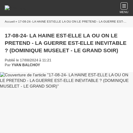
MENU
Accueil
» 17-08-24- LA HAINE EST-ELLE LA OU ON LE PRETEND - LA GUERRE EST-ELLE INEVITABLE ? (DOMINIQUE MUSELET - LE GRAND SOIR)
17-08-24- LA HAINE EST-ELLE LA OU ON LE
PRETEND - LA GUERRE EST-ELLE INEVITABLE
? (DOMINIQUE MUSELET - LE GRAND SOIR)
Publié le 17/08/2024 à 11:21
Par
YVAN BALCHOY