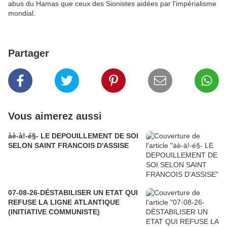
abus du Hamas que ceux des Sionistes aidées par l'impérialisme
mondial.
Partager
Vous aimerez aussi
àè-à!-é§- LE DEPOUILLEMENT DE SOI
SELON SAINT FRANCOIS D'ASSISE
07-08-26-DÉSTABILISER UN ETAT QUI
REFUSE LA LIGNE ATLANTIQUE
(INITIATIVE COMMUNISTE)