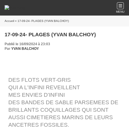
MENU
Accueil
» 17-09-24- PLAGES (YVAN BALCHOY)
17-09-24- PLAGES (YVAN BALCHOY)
Publié le 16/09/2024 à 23:03
Par
YVAN BALCHOY
DES FLOTS VERT-GRIS
QUI A L'INFINI REVEILLENT
MES ENVIES D'INFINI
DES BANDES DE SABLE PARSEMEES DE
BRILLANTS COQUILLAGES QUI SONT
AUSSI CIMETIERES MARINS DE LEURS
ANCETRES FOSSILES.