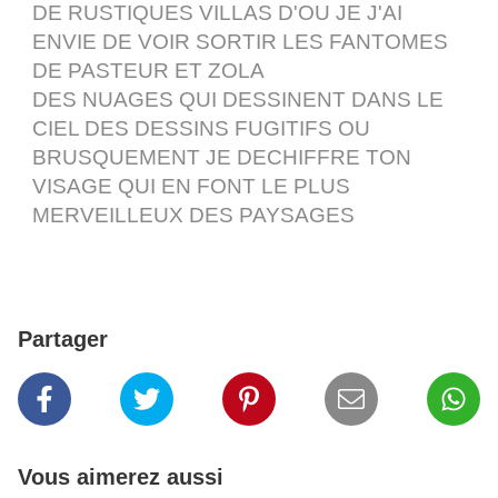
DE RUSTIQUES VILLAS D'OU JE J'AI
ENVIE DE VOIR SORTIR LES FANTOMES
DE PASTEUR ET ZOLA
DES NUAGES QUI DESSINENT DANS LE
CIEL DES DESSINS FUGITIFS OU
BRUSQUEMENT JE DECHIFFRE TON
VISAGE QUI EN FONT LE PLUS
MERVEILLEUX DES PAYSAGES
Partager
Vous aimerez aussi