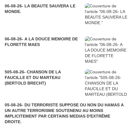
06-08-26- LA BEAUTE SAUVERA LE
MONDE.
06-08-26- A LA DOUCE MEMOIRE DE
FLORETTE MAES
505-08-26- CHANSON DE LA
FAUCILLE ET DU MARTEAU
(BERTOLD BRECHT)
05-08-26- DU TERRORISTE SUPPOSE OU NON DU HAMAS A
UN AUTRE TERRORISME SOUTENENU AU MOINS
IMPLICITEMENT PAR CERTAINS MEDIAS D'EXTRÊME
DROITE.