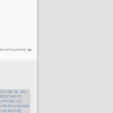
RE (APOLLINAIRE)