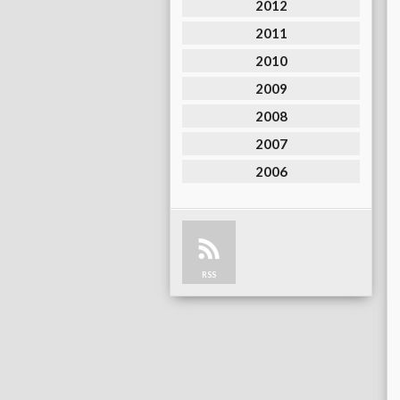
2012
2011
2010
2009
2008
2007
2006
RSS