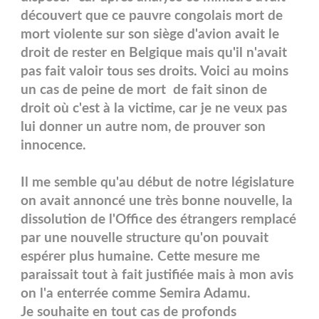
découvert que ce pauvre congolais mort de
mort violente sur son siège d'avion avait le
droit de rester en Belgique mais qu'il n'avait
pas fait valoir tous ses droits. Voici au moins
un cas de peine de mort de fait sinon de
droit où c'est à la victime, car je ne veux pas
lui donner un autre nom, de prouver son
innocence.
Il me semble qu'au début de notre législature
on avait annoncé une très bonne nouvelle, la
dissolution de l'Office des étrangers remplacé
par une nouvelle structure qu'on pouvait
espérer plus humaine. Cette mesure me
paraissait tout à fait justifiée mais à mon avis
on l'a enterrée comme Semira Adamu.
Je souhaite en tout cas de profonds