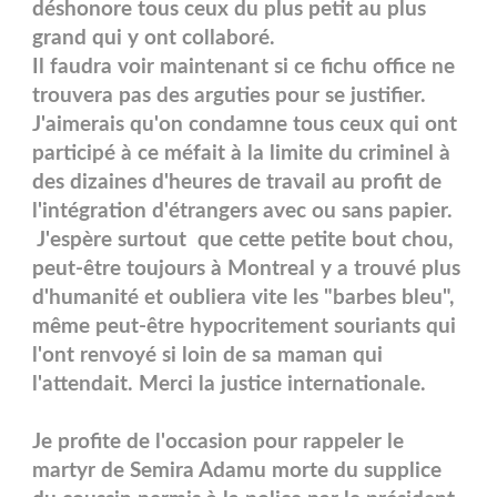
déshonore tous ceux du plus petit au plus
grand qui y ont collaboré.
Il faudra voir maintenant si ce fichu office ne
trouvera pas des arguties pour se justifier.
J'aimerais qu'on condamne tous ceux qui ont
participé à ce méfait à la limite du criminel à
des dizaines d'heures de travail au profit de
l'intégration d'étrangers avec ou sans papier.
J'espère surtout que cette petite bout chou,
peut-être toujours à Montreal y a trouvé plus
d'humanité et oubliera vite les "barbes bleu",
même peut-être hypocritement souriants qui
l'ont renvoyé si loin de sa maman qui
l'attendait. Merci la justice internationale.
Je profite de l'occasion pour rappeler le
martyr de Semira Adamu morte du supplice