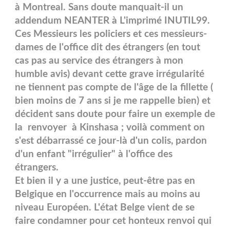
à Montreal. Sans doute manquait-il un
addendum NEANTER à L'imprimé INUTIL99.
Ces Messieurs les policiers et ces messieurs-
dames de l'office dit des étrangers (en tout
cas pas au service des étrangers à mon
humble avis) devant cette grave irrégularité
ne tiennent pas compte de l'âge de la fillette (
bien moins de 7 ans si je me rappelle bien) et
décident sans doute pour faire un exemple de
la renvoyer à Kinshasa ; voilà comment on
s'est débarrassé ce jour-là d'un colis, pardon
d'un enfant "irrégulier" à l'office des
étrangers.
Et bien il y a une justice, peut-être pas en
Belgique en l'occurrence mais au moins au
niveau Européen. L'état Belge vient de se
faire condamner pour cet honteux renvoi qui