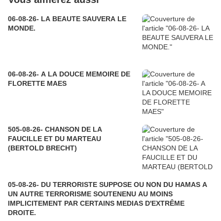
06-08-26- LA BEAUTE SAUVERA LE
MONDE.
06-08-26- A LA DOUCE MEMOIRE DE
FLORETTE MAES
505-08-26- CHANSON DE LA
FAUCILLE ET DU MARTEAU
(BERTOLD BRECHT)
05-08-26- DU TERRORISTE SUPPOSE OU NON DU HAMAS A
UN AUTRE TERRORISME SOUTENENU AU MOINS
IMPLICITEMENT PAR CERTAINS MEDIAS D'EXTRÊME
DROITE.