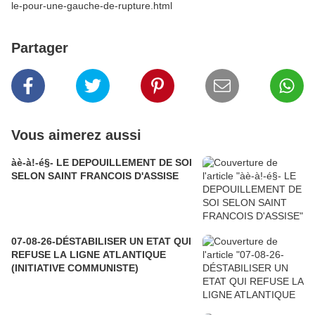
le-pour-une-gauche-de-rupture.html
Partager
Vous aimerez aussi
àè-à!-é§- LE DEPOUILLEMENT DE SOI
SELON SAINT FRANCOIS D'ASSISE
07-08-26-DÉSTABILISER UN ETAT QUI
REFUSE LA LIGNE ATLANTIQUE
(INITIATIVE COMMUNISTE)