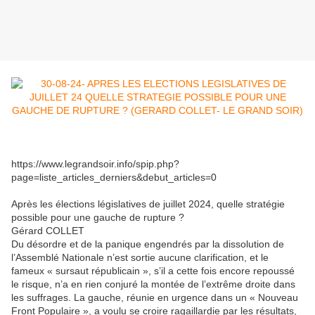
https://www.legrandsoir.info/spip.php?
page=liste_articles_derniers&debut_articles=0
Après les élections législatives de juillet 2024, quelle stratégie
possible pour une gauche de rupture ?
Gérard COLLET
Du désordre et de la panique engendrés par la dissolution de
l’Assemblé Nationale n’est sortie aucune clarification, et le
fameux « sursaut républicain », s’il a cette fois encore repoussé
le risque, n’a en rien conjuré la montée de l’extrême droite dans
les suffrages. La gauche, réunie en urgence dans un « Nouveau
Front Populaire », a voulu se croire ragaillardie par les résultats,