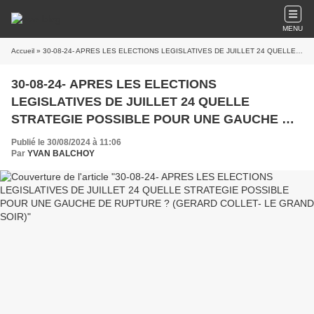
MENU
Accueil
» 30-08-24- APRES LES ELECTIONS LEGISLATIVES DE JUILLET 24 QUELLE STRATEGIE POSSIBLE POUR UNE GAUCHE DE RUPTURE ? (GERARD COLLET- LE GRAND SOIR)
30-08-24- APRES LES ELECTIONS
LEGISLATIVES DE JUILLET 24 QUELLE
STRATEGIE POSSIBLE POUR UNE GAUCHE DE
RUPTURE ? (GERARD COLLET- LE GRAND
Publié le 30/08/2024 à 11:06
SOIR)
Par
YVAN BALCHOY