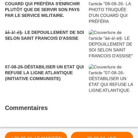
COUARD QUI PRÉFÉRA S'ENRICHIR
PLUTÔT QUE DE SERVIR SON PAYS
PAR LE SERVICE MILITAIRE.
àè-à!-é§- LE DEPOUILLEMENT DE SOI
SELON SAINT FRANCOIS D'ASSISE
07-08-26-DÉSTABILISER UN ETAT QUI
REFUSE LA LIGNE ATLANTIQUE
(INITIATIVE COMMUNISTE)
Commentaires