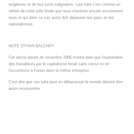
exigences et de leur juste indignation. Leur lutte c'est comme un
refrein de cette lutte finale que nous chantons encore sincèrement
nous et qui dans ce cas aussi doit dépasser nos pays et nos
nationalismes.
NOTE D'YVAN BALCHOY
Cet article datant de novembre 2006 montre bien que l'exploitation
des travailleurs par le capitalisme renait sans cesse ici en
l'occurrence à Forest dans la même entreprise.
C'est dire que nos lutte pour en débarrasser le monde doivent être
aussi incessantes.