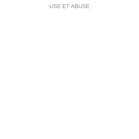
USE ET ABUSE