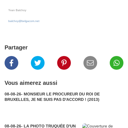
Yvan Balchoy
balchoy@belgacom.net
Partager
Vous aimerez aussi
08-08-26- MONSIEUR LE PROCUREUR DU ROI DE
BRUXELLES, JE NE SUIS PAS D'ACCORD ! (2013)
08-08-26- LA PHOTO TRUQUÉE D'UN