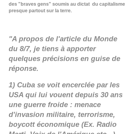
des "braves gens" soumis au dictat du capitalisme
presque partout sur la terre.
"A propos de l'article du Monde
du 8/7, je tiens à apporter
quelques précisions en guise de
réponse.
1) Cuba se voit encerclée par les
USA qui lui vouent depuis 30 ans
une guerre froide : menace
d'invasion militaire, terrorisme,
boycott économique (Ex. Radio