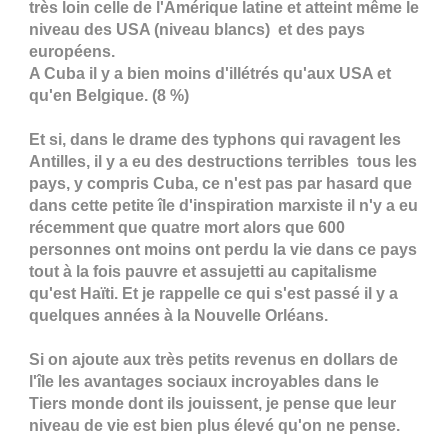
très loin celle de l'Amérique latine et atteint même le
niveau des USA (niveau blancs) et des pays
européens.
A Cuba il y a bien moins d'illétrés qu'aux USA et
qu'en Belgique. (8 %)
Et si, dans le drame des typhons qui ravagent les
Antilles, il y a eu des destructions terribles tous les
pays, y compris Cuba, ce n'est pas par hasard que
dans cette petite île d'inspiration marxiste il n'y a eu
récemment que quatre mort alors que 600
personnes ont moins ont perdu la vie dans ce pays
tout à la fois pauvre et assujetti au capitalisme
qu'est Haïti. Et je rappelle ce qui s'est passé il y a
quelques années à la Nouvelle Orléans.
Si on ajoute aux très petits revenus en dollars de
l'île les avantages sociaux incroyables dans le
Tiers monde dont ils jouissent, je pense que leur
niveau de vie est bien plus élevé qu'on ne pense.