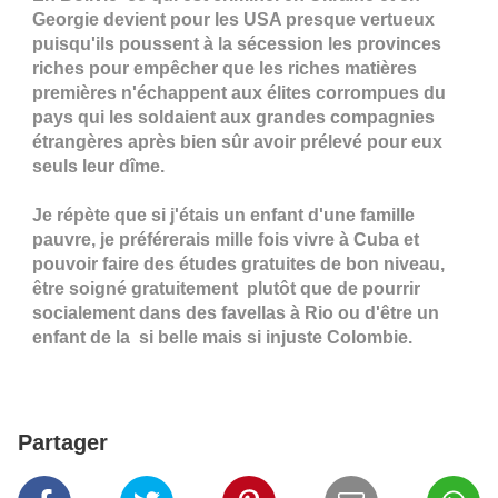
Georgie devient pour les USA presque vertueux
puisqu'ils poussent à la sécession les provinces
riches pour empêcher que les riches matières
premières n'échappent aux élites corrompues du
pays qui les soldaient aux grandes compagnies
étrangères après bien sûr avoir prélevé pour eux
seuls leur dîme.
Je répète que si j'étais un enfant d'une famille
pauvre, je préférerais mille fois vivre à Cuba et
pouvoir faire des études gratuites de bon niveau,
être soigné gratuitement plutôt que de pourrir
socialement dans des favellas à Rio ou d'être un
enfant de la si belle mais si injuste Colombie.
Partager