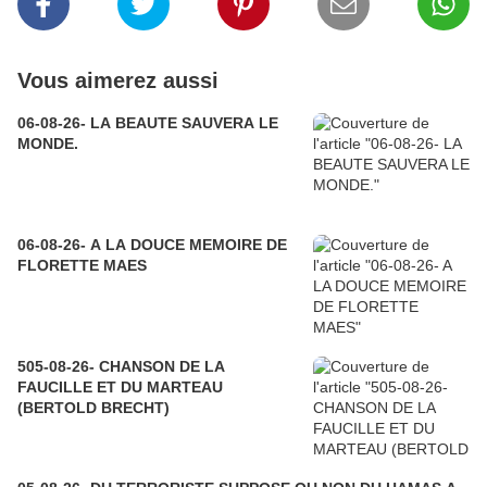
Vous aimerez aussi
06-08-26- LA BEAUTE SAUVERA LE
MONDE.
06-08-26- A LA DOUCE MEMOIRE DE
FLORETTE MAES
505-08-26- CHANSON DE LA
FAUCILLE ET DU MARTEAU
(BERTOLD BRECHT)