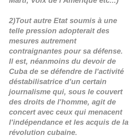
Marti, Voix de l'Amérique etc...)
2)Tout autre Etat soumis à une
telle pression adopterait des
mesures autrement
contraignantes pour sa défense.
Il est, néanmoins du devoir de
Cuba de se défendre de l'activité
déstabilisatrice d'un certain
journalisme qui, sous le couvert
des droits de l'homme, agit de
concert avec ceux qui menacent
l'indépendance et les acquis de la
révolution cubaine.