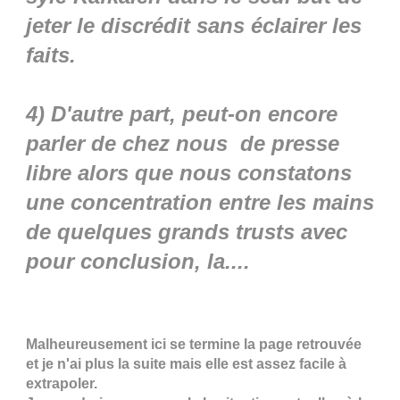
jeter le discrédit sans éclairer les
faits.
4) D'autre part, peut-on encore
parler de chez nous de presse
libre alors que nous constatons
une concentration entre les mains
de quelques grands trusts avec
pour conclusion, la....
Malheureusement ici se termine la page retrouvée
et je n'ai plus la suite mais elle est assez facile à
extrapoler.