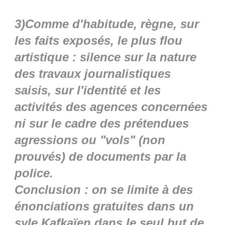
3)Comme d'habitude, règne, sur
les faits exposés, le plus flou
artistique : silence sur la nature
des travaux journalistiques
saisis, sur l'identité et les
activités des agences concernées
ni sur le cadre des prétendues
agressions ou "vols" (non
prouvés) de documents par la
police.
Conclusion : on se limite à des
énonciations gratuites dans un
syle Kafkaïen dans le seul but de