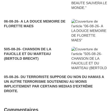
06-08-26- A LA DOUCE MEMOIRE DE
FLORETTE MAES
505-08-26- CHANSON DE LA
FAUCILLE ET DU MARTEAU
(BERTOLD BRECHT)
05-08-26- DU TERRORISTE SUPPOSE OU NON DU HAMAS A
UN AUTRE TERRORISME SOUTENENU AU MOINS
IMPLICITEMENT PAR CERTAINS MEDIAS D'EXTRÊME
DROITE.
Commentaires