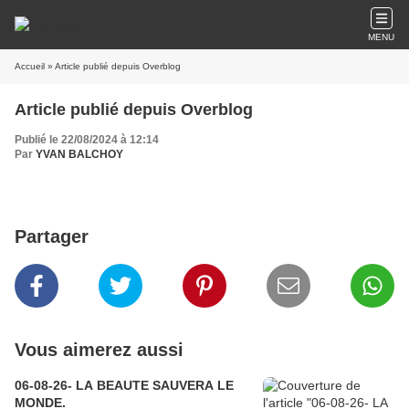
MENU
Accueil
» Article publié depuis Overblog
Article publié depuis Overblog
Publié le 22/08/2024 à 12:14
Par
YVAN BALCHOY
Partager
Vous aimerez aussi
06-08-26- LA BEAUTE SAUVERA LE
MONDE.