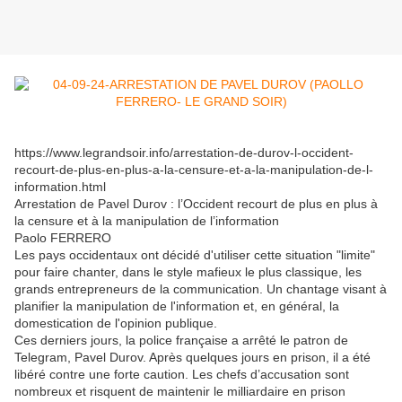
https://www.legrandsoir.info/arrestation-de-durov-l-occident-
recourt-de-plus-en-plus-a-la-censure-et-a-la-manipulation-de-l-
information.html
Arrestation de Pavel Durov : l’Occident recourt de plus en plus à
la censure et à la manipulation de l’information
Paolo FERRERO
Les pays occidentaux ont décidé d'utiliser cette situation "limite"
pour faire chanter, dans le style mafieux le plus classique, les
grands entrepreneurs de la communication. Un chantage visant à
planifier la manipulation de l'information et, en général, la
domestication de l'opinion publique.
Ces derniers jours, la police française a arrêté le patron de
Telegram, Pavel Durov. Après quelques jours en prison, il a été
libéré contre une forte caution. Les chefs d’accusation sont
nombreux et risquent de maintenir le milliardaire en prison