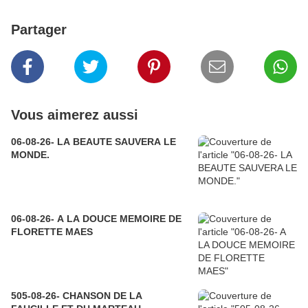
Partager
Vous aimerez aussi
06-08-26- LA BEAUTE SAUVERA LE
MONDE.
06-08-26- A LA DOUCE MEMOIRE DE
FLORETTE MAES
505-08-26- CHANSON DE LA