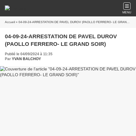
MENU
Accueil
» 04-09-24-ARRESTATION DE PAVEL DUROV (PAOLLO FERRERO- LE GRAND SOIR)
04-09-24-ARRESTATION DE PAVEL DUROV
(PAOLLO FERRERO- LE GRAND SOIR)
Publié le 04/09/2024 à 11:35
Par
YVAN BALCHOY