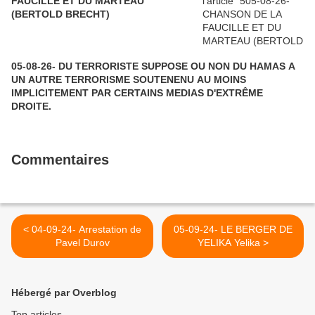
FAUCILLE ET DU MARTEAU
(BERTOLD BRECHT)
05-08-26- DU TERRORISTE SUPPOSE OU NON DU HAMAS A
UN AUTRE TERRORISME SOUTENENU AU MOINS
IMPLICITEMENT PAR CERTAINS MEDIAS D'EXTRÊME
DROITE.
Commentaires
< 04-09-24- Arrestation de
05-09-24- LE BERGER DE
Pavel Durov
YELIKA Yelika >
Hébergé par Overblog
Top articles