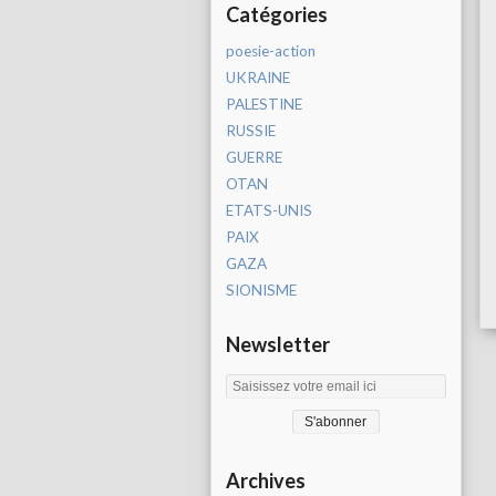
Catégories
poesie-action
UKRAINE
PALESTINE
RUSSIE
GUERRE
OTAN
ETATS-UNIS
PAIX
GAZA
SIONISME
Newsletter
Archives