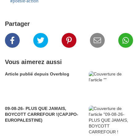
#poesie-action
Partager
Vous aimerez aussi
Article publié depuis Overblog
09-08-26- PLUS QUE JAMAIS,
BOYCOTT CARREFOUR !(CAPJPO-
EUROPALESTINE)