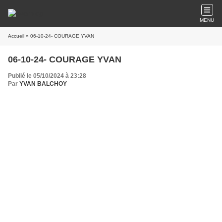
MENU
Accueil
» 06-10-24- COURAGE YVAN
06-10-24- COURAGE YVAN
Publié le 05/10/2024 à 23:28
Par
YVAN BALCHOY