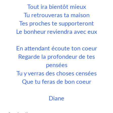
Tout ira bientôt mieux
Tu retrouveras ta maison
Tes proches te supporteront
Le bonheur reviendra avec eux
En attendant écoute ton coeur
Regarde la profondeur de tes
pensées
Tu y verras des choses censées
Que tu feras de bon coeur
Diane