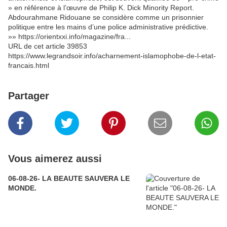
» en référence à l’œuvre de Philip K. Dick Minority Report.
Abdourahmane Ridouane se considère comme un prisonnier
politique entre les mains d’une police administrative prédictive.
»» https://orientxxi.info/magazine/fra...
URL de cet article 39853
https://www.legrandsoir.info/acharnement-islamophobe-de-l-etat-
francais.html
Partager
Vous aimerez aussi
06-08-26- LA BEAUTE SAUVERA LE
MONDE.