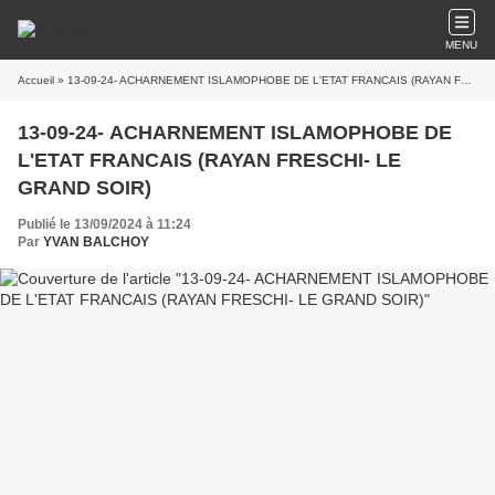
MENU
Accueil
» 13-09-24- ACHARNEMENT ISLAMOPHOBE DE L'ETAT FRANCAIS (RAYAN FRESCHI- LE GRAND SOIR)
13-09-24- ACHARNEMENT ISLAMOPHOBE DE
L'ETAT FRANCAIS (RAYAN FRESCHI- LE
GRAND SOIR)
Publié le 13/09/2024 à 11:24
Par
YVAN BALCHOY