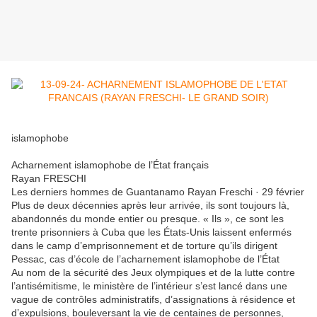
islamophobe
Acharnement islamophobe de l’État français
Rayan FRESCHI
Les derniers hommes de Guantanamo Rayan Freschi · 29 février
Plus de deux décennies après leur arrivée, ils sont toujours là,
abandonnés du monde entier ou presque. « Ils », ce sont les
trente prisonniers à Cuba que les États-Unis laissent enfermés
dans le camp d’emprisonnement et de torture qu’ils dirigent
Pessac, cas d’école de l’acharnement islamophobe de l’État
Au nom de la sécurité des Jeux olympiques et de la lutte contre
l’antisémitisme, le ministère de l’intérieur s’est lancé dans une
vague de contrôles administratifs, d’assignations à résidence et
d’expulsions, bouleversant la vie de centaines de personnes,