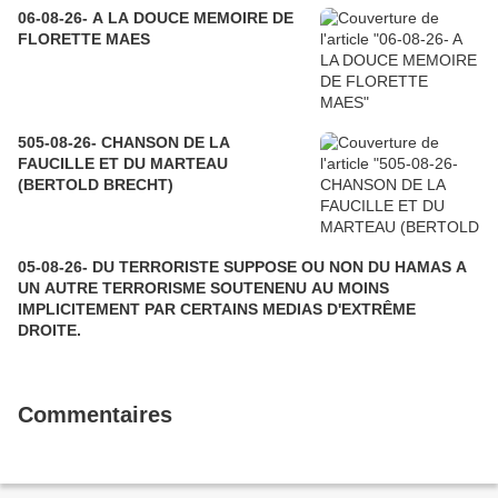
06-08-26- A LA DOUCE MEMOIRE DE
FLORETTE MAES
505-08-26- CHANSON DE LA
FAUCILLE ET DU MARTEAU
(BERTOLD BRECHT)
05-08-26- DU TERRORISTE SUPPOSE OU NON DU HAMAS A
UN AUTRE TERRORISME SOUTENENU AU MOINS
IMPLICITEMENT PAR CERTAINS MEDIAS D'EXTRÊME
DROITE.
Commentaires