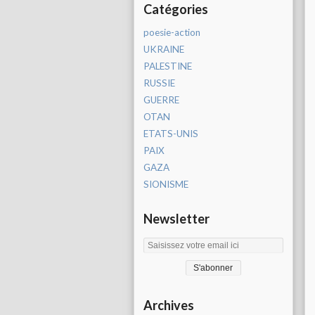
Catégories
poesie-action
UKRAINE
PALESTINE
RUSSIE
GUERRE
OTAN
ETATS-UNIS
PAIX
GAZA
SIONISME
Newsletter
Archives