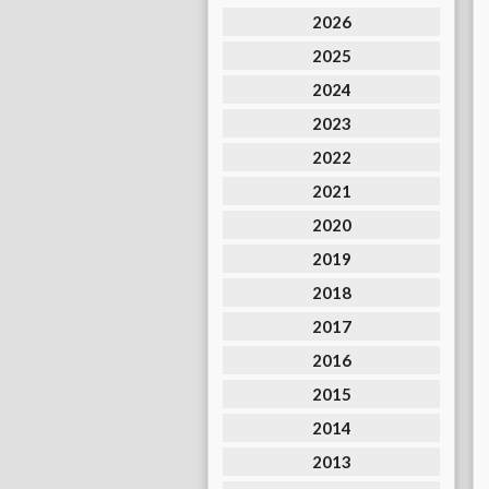
2026
2025
2024
2023
2022
2021
2020
2019
2018
2017
2016
2015
2014
2013