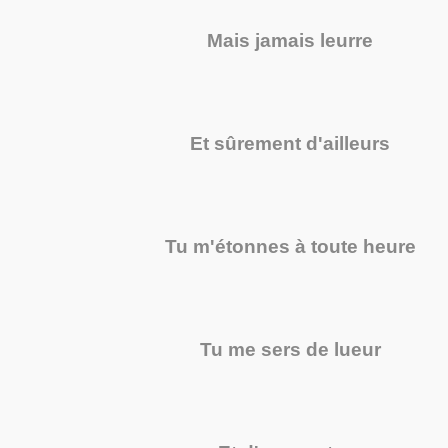
Mais jamais leurre
Et sûrement d'ailleurs
Tu m'étonnes à toute heure
Tu me sers de lueur