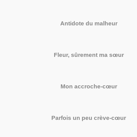
Antidote du malheur
Fleur, sûrement ma sœur
Mon accroche-cœur
Parfois un peu crève-cœur