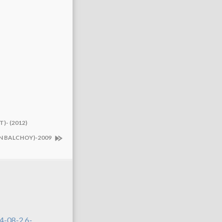
- (2012)
AN BALCHOY)-2009