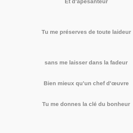
Et d'apesanteur
Tu me préserves de toute laideur
sans me laisser dans la fadeur
Bien mieux qu'un chef d'œuvre
Tu me donnes la clé du bonheur