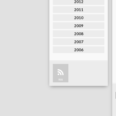
2012
2011
2010
2009
2008
2007
2006
RSS