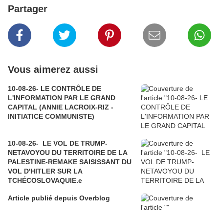
Partager
Vous aimerez aussi
10-08-26- LE CONTRÔLE DE
L'INFORMATION PAR LE GRAND
CAPITAL (ANNIE LACROIX-RIZ -
INITIATICE COMMUNISTE)
10-08-26- LE VOL DE TRUMP-
NETAVOYOU DU TERRITOIRE DE LA
PALESTINE-REMAKE SAISISSANT DU
VOL D'HITLER SUR LA
TCHÉCOSLOVAQUIE.e
Article publié depuis Overblog