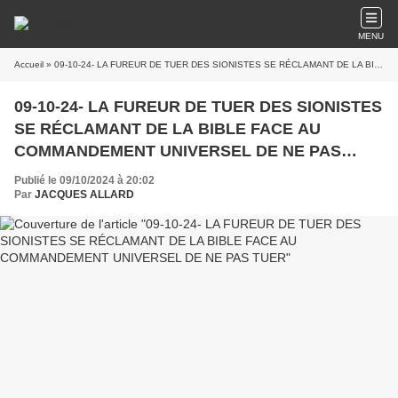
MENU
Accueil
» 09-10-24- LA FUREUR DE TUER DES SIONISTES SE RÉCLAMANT DE LA BIBLE FACE AU COMMANDEMENT UNIVERSEL DE NE PAS TUER
09-10-24- LA FUREUR DE TUER DES SIONISTES
SE RÉCLAMANT DE LA BIBLE FACE AU
COMMANDEMENT UNIVERSEL DE NE PAS
TUER
Publié le 09/10/2024 à 20:02
Par
JACQUES ALLARD