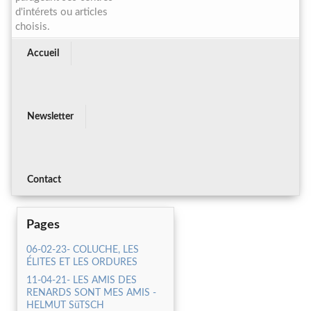
d'intérets ou articles
choisis.
Accueil
Newsletter
Contact
Pages
06-02-23- COLUCHE, LES
ÉLITES ET LES ORDURES
11-04-21- LES AMIS DES
RENARDS SONT MES AMIS -
HELMUT SüTSCH