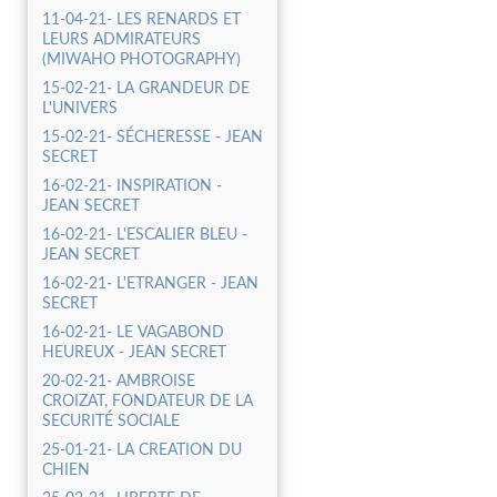
11-04-21- LES RENARDS ET
LEURS ADMIRATEURS
(MIWAHO PHOTOGRAPHY)
15-02-21- LA GRANDEUR DE
L'UNIVERS
15-02-21- SÉCHERESSE - JEAN
SECRET
16-02-21- INSPIRATION -
JEAN SECRET
16-02-21- L'ESCALIER BLEU -
JEAN SECRET
16-02-21- L'ETRANGER - JEAN
SECRET
16-02-21- LE VAGABOND
HEUREUX - JEAN SECRET
20-02-21- AMBROISE
CROIZAT, FONDATEUR DE LA
SECURITÉ SOCIALE
25-01-21- LA CREATION DU
CHIEN