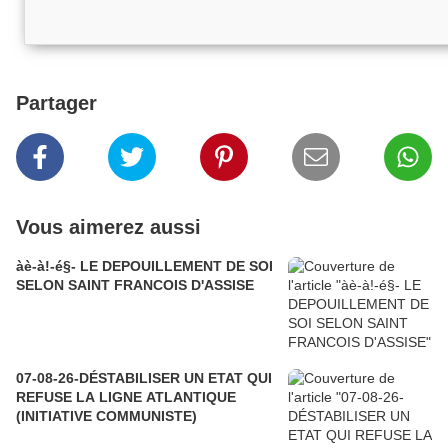
Partager
Vous aimerez aussi
àè-à!-é§- LE DEPOUILLEMENT DE SOI
SELON SAINT FRANCOIS D'ASSISE
07-08-26-DÉSTABILISER UN ETAT QUI
REFUSE LA LIGNE ATLANTIQUE
(INITIATIVE COMMUNISTE)