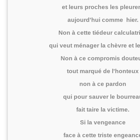
et leurs proches les pleure
aujourd'hui comme hier.
Non à cette tiédeur calculatr
qui veut ménager la chèvre et l
Non à ce compromis doute
tout marqué de l'honteux
non à ce pardon
qui pour sauver le bourrea
fait taire la victime.
Si la vengeance
face à cette triste engeanc