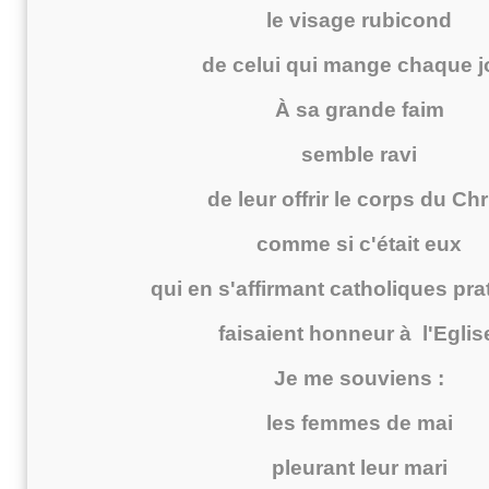
le visage rubicond
de celui qui mange chaque j
À sa grande faim
semble ravi
de leur offrir le corps du Chr
comme si c'était eux
qui en s'affirmant catholiques pra
faisaient honneur à l'Eglis
Je me souviens :
les femmes de mai
pleurant leur mari