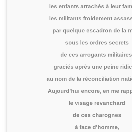
les enfants arrachés à leur fami
les militants froidement assas
par quelque escadron de la m
sous les ordres secrets
de ces arrogants militaires
graciés après une peine ridi
au nom de la réconciliation nati
Aujourd'hui encore, en me rap
le visage revanchard
de ces charognes
à face d'homme,