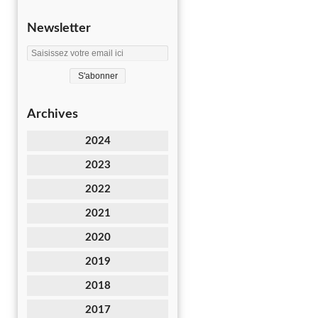
Newsletter
Archives
2024
2023
2022
2021
2020
2019
2018
2017