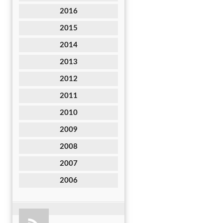
2016
2015
2014
2013
2012
2011
2010
2009
2008
2007
2006