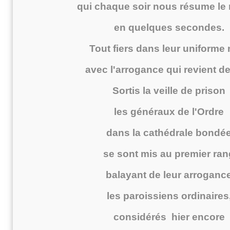
qui chaque soir nous résume l
en quelques secondes.
Tout fiers dans leur uniforme 
avec l'arrogance qui revient de
Sortis la veille de prison
les généraux de l'Ordre
dans la cathédrale bondé
se sont mis au premier ran
balayant de leur arroganc
les paroissiens ordinaires
considérés hier encore