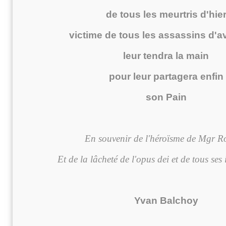
de tous les meurtris d'hie
victime de tous les assassins d'av
leur tendra la main
pour leur partagera enfin
son Pain
En souvenir de l'héroïsme de Mgr 
Et de la lâcheté de l'opus dei et de tous ses 
Yvan Balchoy