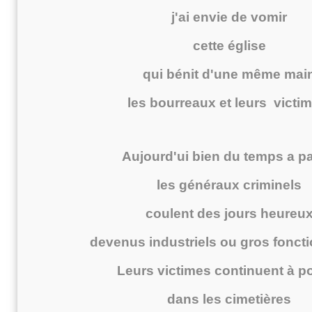
j'ai envie de vomir
cette église
qui bénit d'une même mai
les bourreaux et leurs victim
Aujourd'ui bien du temps a p
les généraux criminels
coulent des jours heureu
devenus industriels ou gros foncti
Leurs victimes continuent à po
dans les cimetières