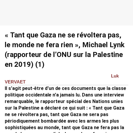
« Tant que Gaza ne se révoltera pas,
le monde ne fera rien », Michael Lynk
(rapporteur de l’ONU sur la Palestine
en 2019) (1)
Luk
VERVAET
Il s'agit peut-être d'un de ces documents que la classe
politique occidentale n'a jamais lu. Dans une interview
remarquable, le rapporteur spécial des Nations unies
sur la Palestine a déclaré ce qui suit : « Tant que Gaza
ne se révoltera pas, tant que Gaza ne sera pas
périodiquement bombardée avec les armes les plus
sophistiquées au monde, tant que Gaza ne fera pas la