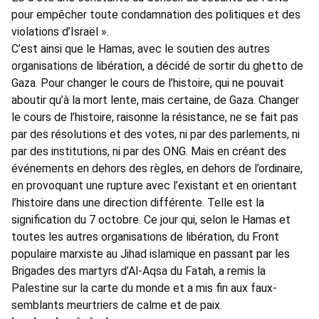
pour empêcher toute condamnation des politiques et des
violations d’Israël ».
C’est ainsi que le Hamas, avec le soutien des autres
organisations de libération, a décidé de sortir du ghetto de
Gaza. Pour changer le cours de l’histoire, qui ne pouvait
aboutir qu’à la mort lente, mais certaine, de Gaza. Changer
le cours de l’histoire, raisonne la résistance, ne se fait pas
par des résolutions et des votes, ni par des parlements, ni
par des institutions, ni par des ONG. Mais en créant des
événements en dehors des règles, en dehors de l’ordinaire,
en provoquant une rupture avec l’existant et en orientant
l’histoire dans une direction différente. Telle est la
signification du 7 octobre. Ce jour qui, selon le Hamas et
toutes les autres organisations de libération, du Front
populaire marxiste au Jihad islamique en passant par les
Brigades des martyrs d’Al-Aqsa du Fatah, a remis la
Palestine sur la carte du monde et a mis fin aux faux-
semblants meurtriers de calme et de paix.