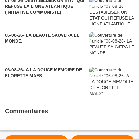
07-08-26-DÉSTABILISER UN ETAT QUI
REFUSE LA LIGNE ATLANTIQUE
(INITIATIVE COMMUNISTE)
06-08-26- LA BEAUTE SAUVERA LE
MONDE.
06-08-26- A LA DOUCE MEMOIRE DE
FLORETTE MAES
Commentaires